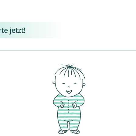
e jetzt!