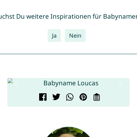
uchst Du weitere Inspirationen für Babyname
Ja
Nein