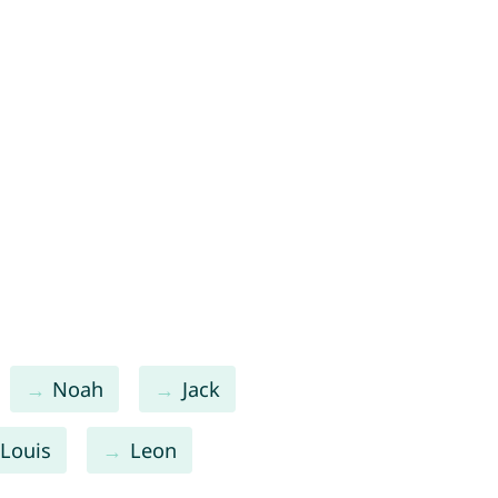
Noah
Jack
Louis
Leon