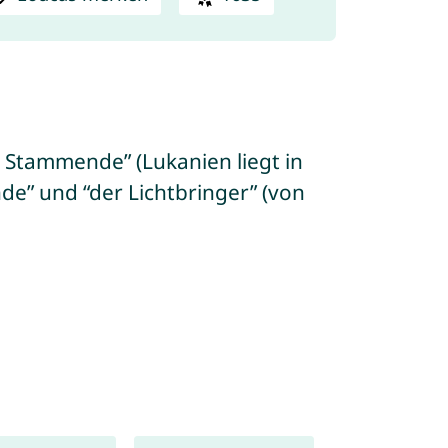
 Stammende” (Lukanien liegt in
de” und “der Lichtbringer” (von