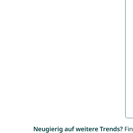
Neugierig auf weitere Trends?
Fin