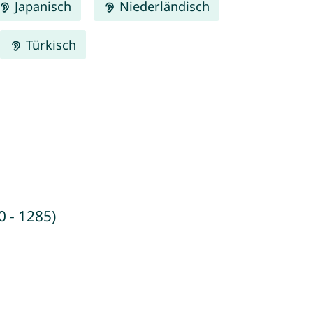
Japanisch
Niederländisch
Türkisch
0 - 1285)