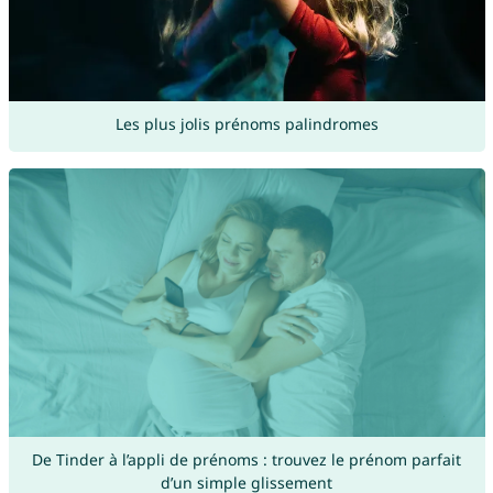
Les plus jolis prénoms palindromes
De Tinder à l’appli de prénoms : trouvez le prénom parfait
d’un simple glissement