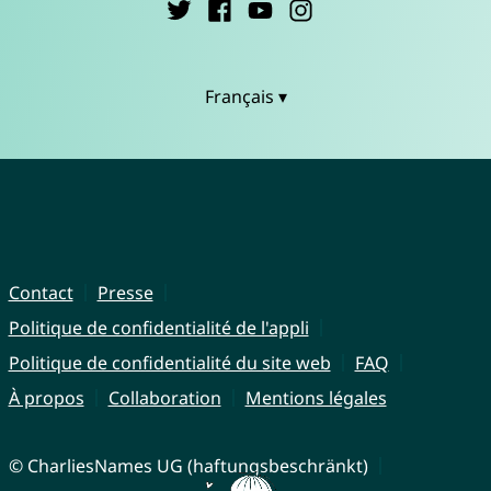
Français ▾
Contact
Presse
Politique de confidentialité de l'appli
Politique de confidentialité du site web
FAQ
À propos
Collaboration
Mentions légales
© CharliesNames UG (haftungsbeschränkt)