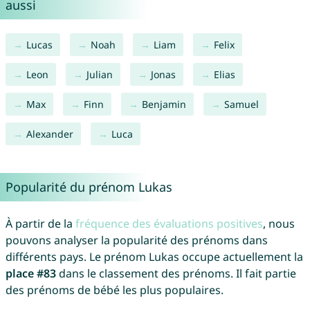
aussi
Lucas
Noah
Liam
Felix
Leon
Julian
Jonas
Elias
Max
Finn
Benjamin
Samuel
Alexander
Luca
Popularité du prénom Lukas
À partir de la
fréquence des évaluations positives
, nous
pouvons analyser la popularité des prénoms dans
différents pays. Le prénom Lukas occupe actuellement la
place #83
dans le classement des prénoms. Il fait partie
des prénoms de bébé les plus populaires.