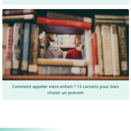
Comment appeler votre enfant ? 13 conseils pour bien
choisir un prénom