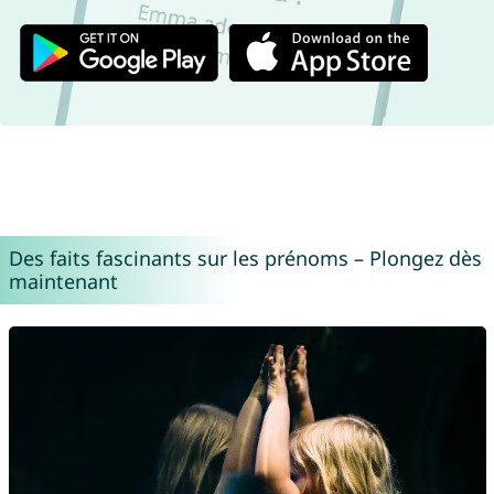
Des faits fascinants sur les prénoms – Plongez dès
maintenant