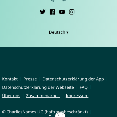
Deutsch ▾
Kontakt
Presse
Datenschutzerklärung der App
Datenschutzerklärung der Webseite
FAQ
Über uns
Zusammenarbeit
Impressum
© CharliesNames UG (haftungsbeschränkt)