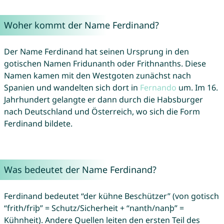
Woher kommt der Name Ferdinand?
Der Name Ferdinand hat seinen Ursprung in den
gotischen Namen Fridunanth oder Frithnanths. Diese
Namen kamen mit den Westgoten zunächst nach
Spanien und wandelten sich dort in
Fernando
um. Im 16.
Jahrhundert gelangte er dann durch die Habsburger
nach Deutschland und Österreich, wo sich die Form
Ferdinand bildete.
Was bedeutet der Name Ferdinand?
Ferdinand bedeutet “der kühne Beschützer” (von gotisch
“frith/friþ” = Schutz/Sicherheit + “nanth/nanþ” =
Kühnheit). Andere Quellen leiten den ersten Teil des