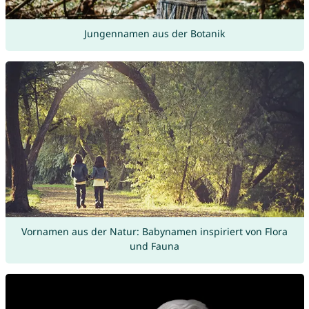
Jungennamen aus der Botanik
Vornamen aus der Natur: Babynamen inspiriert von Flora
und Fauna