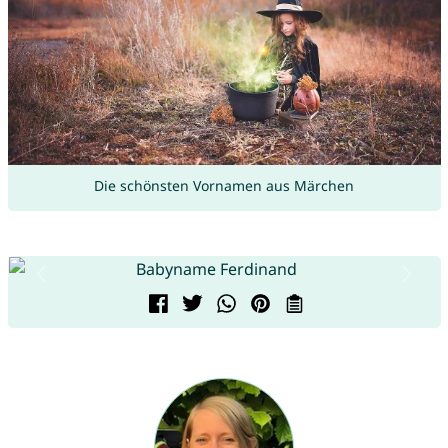
Die schönsten Vornamen aus Märchen