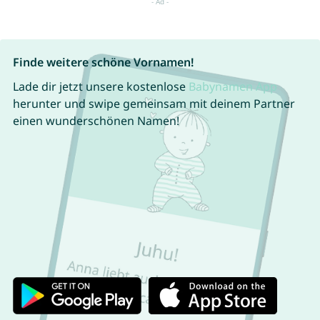
Finde weitere schöne Vornamen!
Lade dir jetzt unsere kostenlose
Babynamen App
herunter und swipe gemeinsam mit deinem Partner
einen wunderschönen Namen!