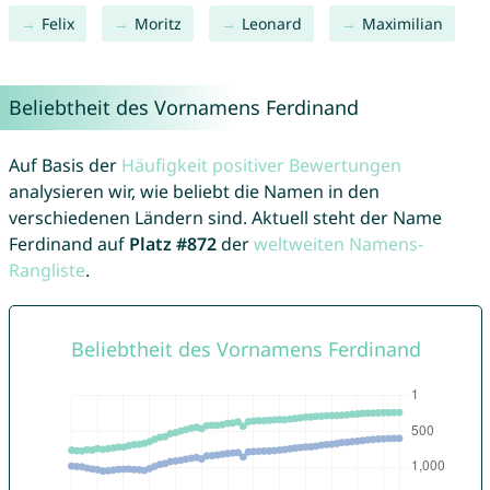
Felix
Moritz
Leonard
Maximilian
Beliebtheit des Vornamens Ferdinand
Auf Basis der
Häufigkeit positiver Bewertungen
analysieren wir, wie beliebt die Namen in den
verschiedenen Ländern sind. Aktuell steht der Name
Ferdinand auf
Platz #872
der
weltweiten Namens-
Rangliste
.