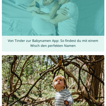
Von Tinder zur Babynamen App: So findest du mit einem
Wisch den perfekten Namen