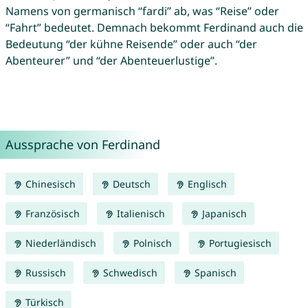
Namens von germanisch “fardi” ab, was “Reise” oder
“Fahrt” bedeutet. Demnach bekommt Ferdinand auch die
Bedeutung “der kühne Reisende” oder auch “der
Abenteurer” und “der Abenteuerlustige”.
Aussprache von Ferdinand
Chinesisch
Deutsch
Englisch
Französisch
Italienisch
Japanisch
Niederländisch
Polnisch
Portugiesisch
Russisch
Schwedisch
Spanisch
Türkisch