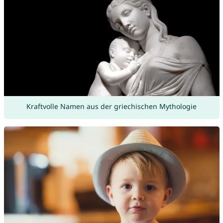
Kraftvolle Namen aus der griechischen Mythologie