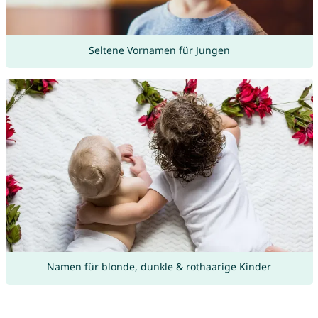
Seltene Vornamen für Jungen
Namen für blonde, dunkle & rothaarige Kinder