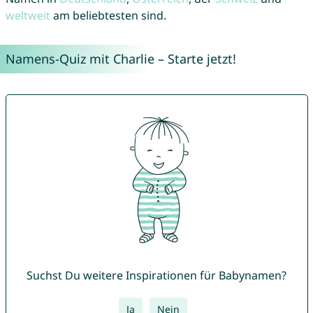
weltweit
am beliebtesten sind.
Namens-Quiz mit Charlie – Starte jetzt!
Suchst Du weitere Inspirationen für Babynamen?
Ja
Nein