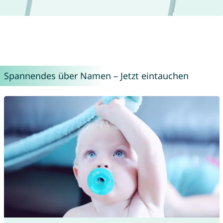
Spannendes über Namen – Jetzt eintauchen