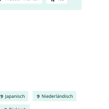
Japanisch
Niederländisch