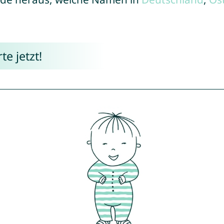
e jetzt!