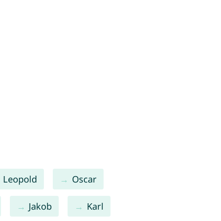
Leopold
Oscar
Jakob
Karl