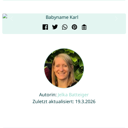
Autorin:
Jelka Batteiger
Zuletzt aktualisiert: 19.3.2026