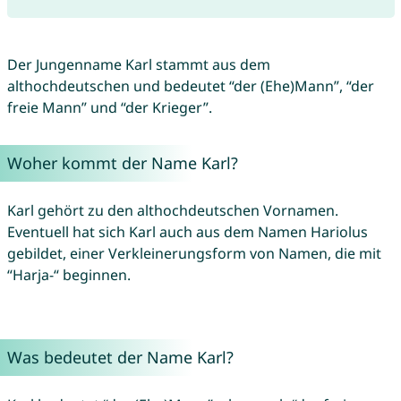
Der Jungenname Karl stammt aus dem
althochdeutschen und bedeutet “der (Ehe)Mann”, “der
freie Mann” und “der Krieger”.
Woher kommt der Name Karl?
Karl gehört zu den althochdeutschen Vornamen.
Eventuell hat sich Karl auch aus dem Namen Hariolus
gebildet, einer Verkleinerungsform von Namen, die mit
“Harja-“ beginnen.
Was bedeutet der Name Karl?