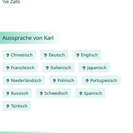
‘ne Zahl.
Aussprache von Karl
Chinesisch
Deutsch
Englisch
Französisch
Italienisch
Japanisch
Niederländisch
Polnisch
Portugiesisch
Russisch
Schwedisch
Spanisch
Türkisch