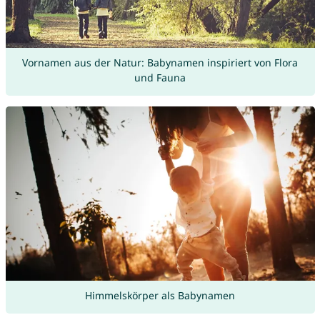
Vornamen aus der Natur: Babynamen inspiriert von Flora
und Fauna
Himmelskörper als Babynamen