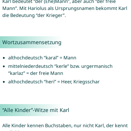
Karl bedeutet “der (Ehe)Mann”, aber auch “der freie
Mann”. Mit Hariolus als Ursprungsnamen bekommt Karl
die Bedeutung “der Krieger”.
Wortzusammensetzung
althochdeutsch “karal” = Mann
mittelniederdeutsch “kerle” bzw. urgermanisch
“karlaz” = der freie Mann
althochdeutsch “heri” = Heer, Kriegsschar
“Alle Kinder”-Witze mit Karl
Alle Kinder kennen Buchstaben, nur nicht Karl, der kennt