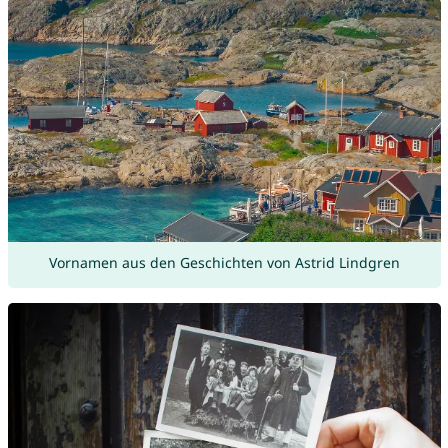
Vornamen aus den Geschichten von Astrid Lindgren