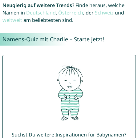
Neugierig auf weitere Trends?
Finde heraus, welche
Namen in
Deutschland
,
Österreich
, der
Schweiz
und
weltweit
am beliebtesten sind.
Namens-Quiz mit Charlie – Starte jetzt!
Suchst Du weitere Inspirationen für Babynamen?