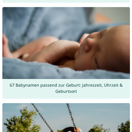
67 Babynamen passend zur Geburt: Jahreszeit, Uhrzeit &
Geburtsort