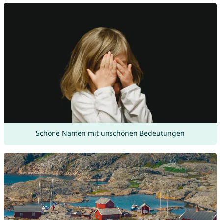
Schöne Namen mit unschönen Bedeutungen