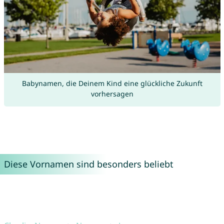
Babynamen, die Deinem Kind eine glückliche Zukunft
vorhersagen
Diese Vornamen sind besonders beliebt