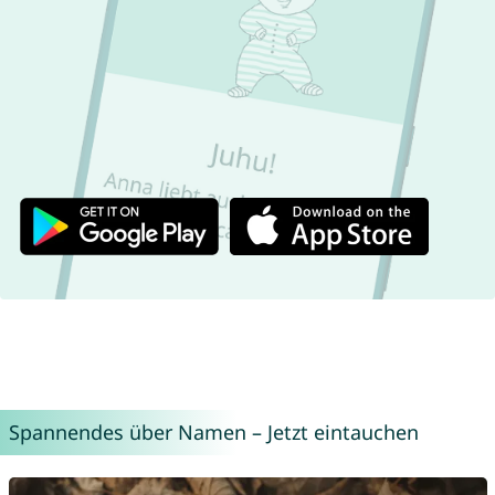
Spannendes über Namen – Jetzt eintauchen