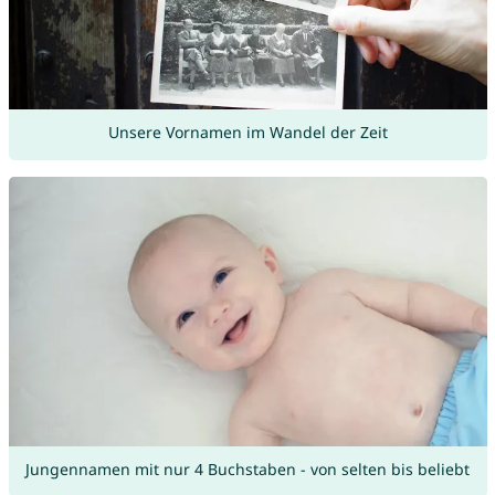
Unsere Vornamen im Wandel der Zeit
Jungennamen mit nur 4 Buchstaben - von selten bis beliebt