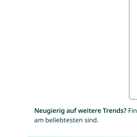
Neugierig auf weitere Trends?
Fin
am beliebtesten sind.