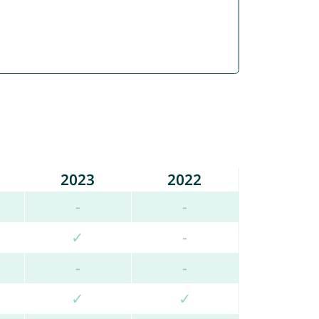
2023
2022
-
-
✓
-
-
-
✓
✓