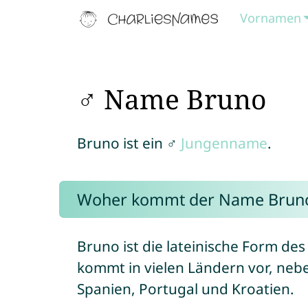
Vornamen
♂ Name Bruno
Bruno ist ein ♂
Jungenname
.
Woher kommt der Name Brun
Bruno ist die lateinische Form d
kommt in vielen Ländern vor, nebe
Spanien, Portugal und Kroatien.