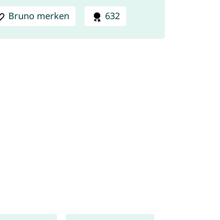
Bruno merken
632