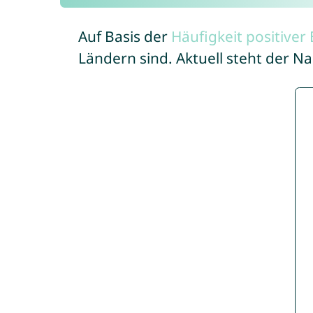
Auf Basis der
Häufigkeit positive
Ländern sind. Aktuell steht der 