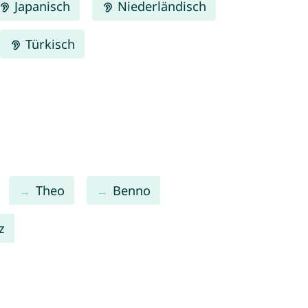
Japanisch
Niederländisch
Türkisch
Theo
Benno
z