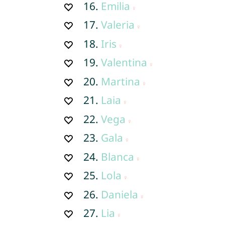
16.
Emilia
17.
Valeria
18.
Iris
19.
Valentina
20.
Martina
21.
Laia
22.
Vega
23.
Gala
24.
Blanca
25.
Lola
26.
Daniela
27.
Lia