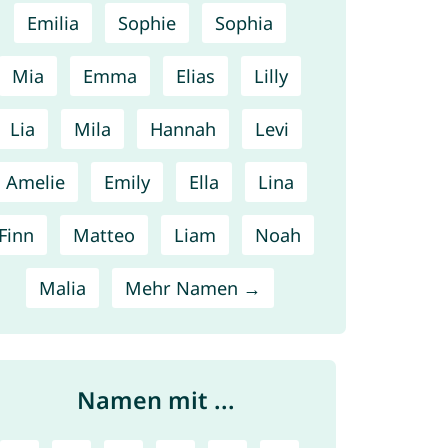
Emilia
Sophie
Sophia
Mia
Emma
Elias
Lilly
Lia
Mila
Hannah
Levi
Amelie
Emily
Ella
Lina
Finn
Matteo
Liam
Noah
Malia
Mehr Namen →
Namen mit ...