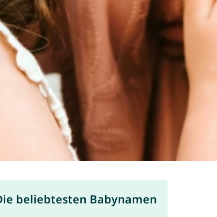
Die beliebtesten Babynamen