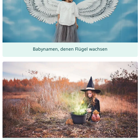
Babynamen, denen Flügel wachsen