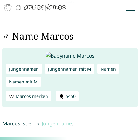
♂ Name Marcos
Jungennamen
Jungennamen mit M
Namen
Namen mit M
Marcos merken
5450
Marcos ist ein ♂
Jungenname
.