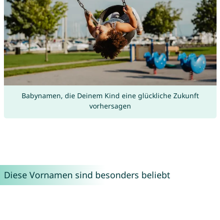
Babynamen, die Deinem Kind eine glückliche Zukunft
vorhersagen
Diese Vornamen sind besonders beliebt