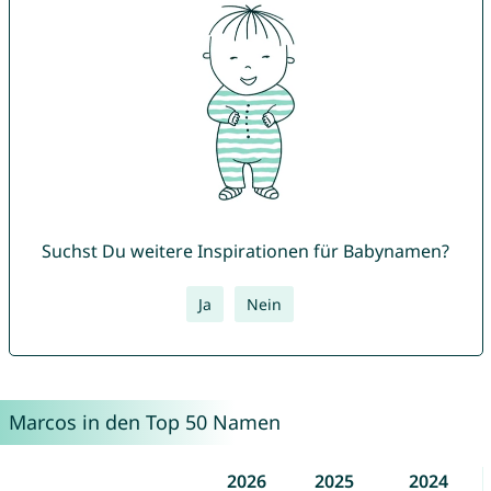
Suchst Du weitere Inspirationen für Babynamen?
Ja
Nein
Marcos in den Top 50 Namen
2026
2025
2024