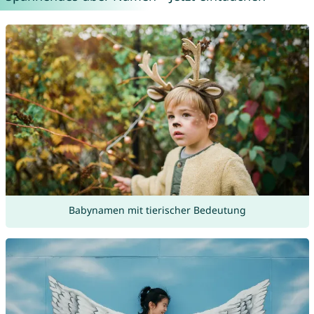
Babynamen mit tierischer Bedeutung