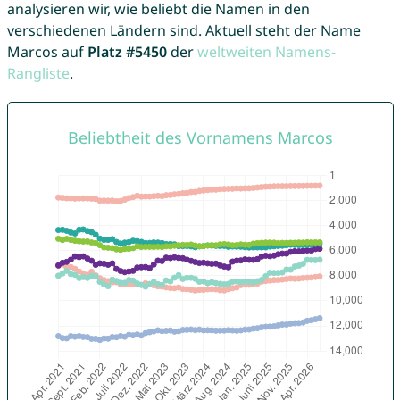
analysieren wir, wie beliebt die Namen in den
verschiedenen Ländern sind. Aktuell steht der Name
Marcos auf
Platz #5450
der
weltweiten Namens-
Rangliste
.