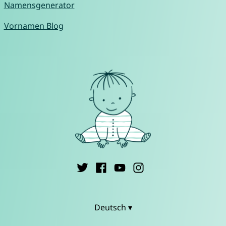
Namensgenerator
Vornamen Blog
Deutsch ▾