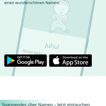
einen wunderschönen Namen!
Spannendes über Namen – Jetzt eintauchen