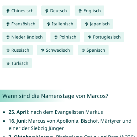
Chinesisch
Deutsch
Englisch
Französisch
Italienisch
Japanisch
Niederländisch
Polnisch
Portugiesisch
Russisch
Schwedisch
Spanisch
Türkisch
Wann sind die Namenstage von Marcos?
25. April
: nach dem Evangelisten Markus
16. Juni
: Marcus von Apollonia, Bischof, Märtyrer und
einer der Siebzig Jünger