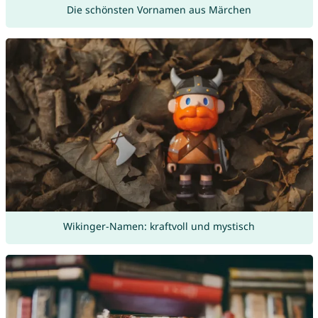
Die schönsten Vornamen aus Märchen
Wikinger-Namen: kraftvoll und mystisch