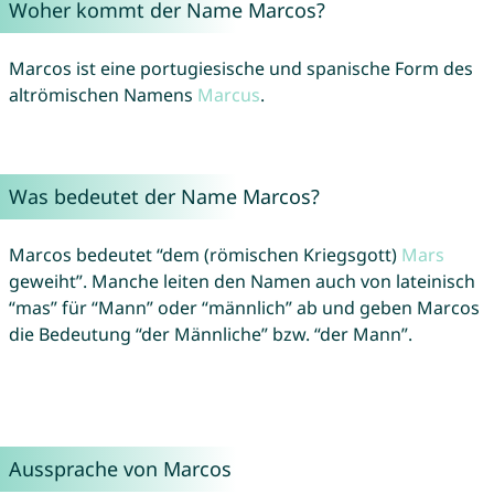
Woher kommt der Name Marcos?
Marcos ist eine portugiesische und spanische Form des
altrömischen Namens
Marcus
.
Was bedeutet der Name Marcos?
Marcos bedeutet “dem (römischen Kriegsgott)
Mars
geweiht”. Manche leiten den Namen auch von lateinisch
“mas” für “Mann” oder “männlich” ab und geben Marcos
die Bedeutung “der Männliche” bzw. “der Mann”.
Aussprache von Marcos