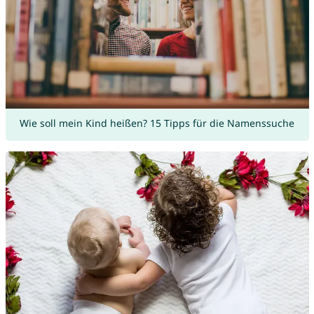
Wie soll mein Kind heißen? 15 Tipps für die Namenssuche