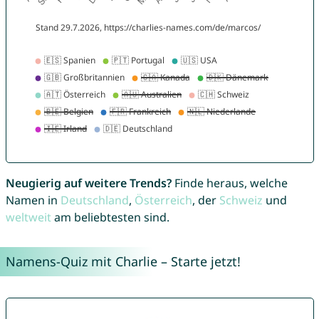
Neugierig auf weitere Trends?
Finde heraus, welche
Namen in
Deutschland
,
Österreich
, der
Schweiz
und
weltweit
am beliebtesten sind.
Namens-Quiz mit Charlie – Starte jetzt!