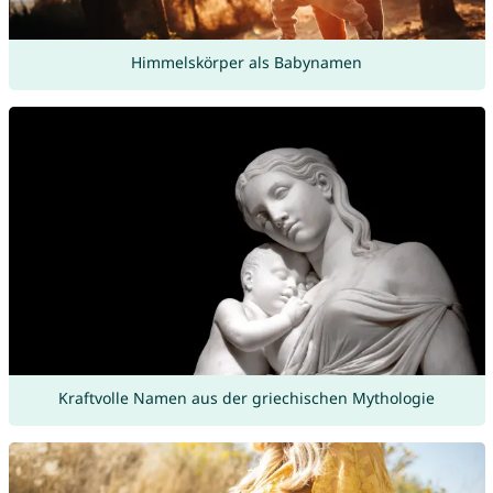
Himmelskörper als Babynamen
Kraftvolle Namen aus der griechischen Mythologie