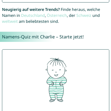
Neugierig auf weitere Trends?
Finde heraus, welche
Namen in
Deutschland
,
Österreich
, der
Schweiz
und
weltweit
am beliebtesten sind.
Namens-Quiz mit Charlie – Starte jetzt!