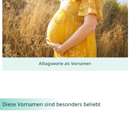
Alltagsworte als Vornamen
Diese Vornamen sind besonders beliebt