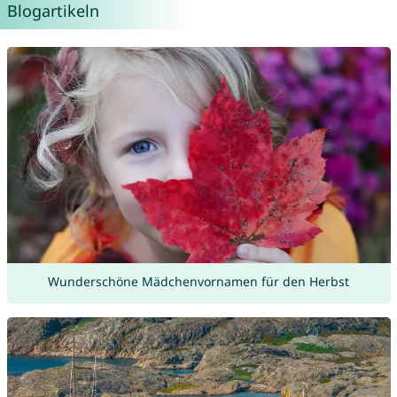
Blogartikeln
Wunderschöne Mädchenvornamen für den Herbst