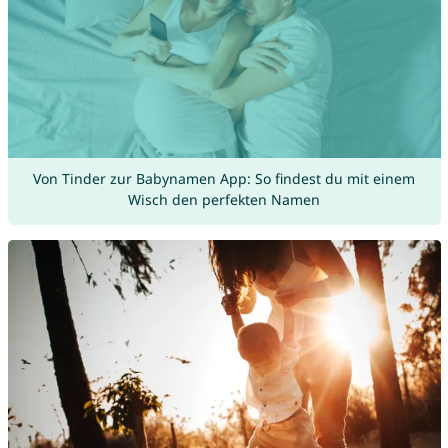
Von Tinder zur Babynamen App: So findest du mit einem
Wisch den perfekten Namen