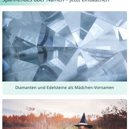
Diamanten und Edelsteine als Mädchen-Vornamen