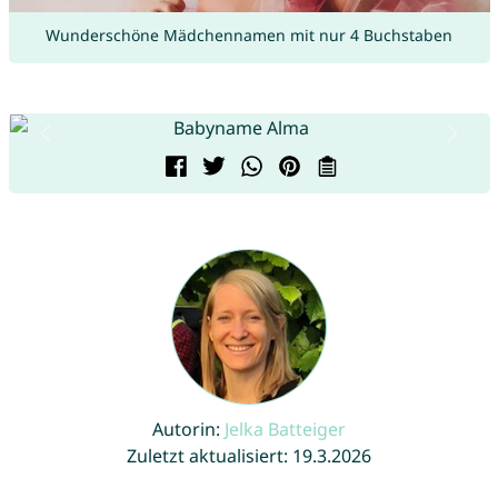
Wunderschöne Mädchennamen mit nur 4 Buchstaben
Autorin:
Jelka Batteiger
Zuletzt aktualisiert: 19.3.2026