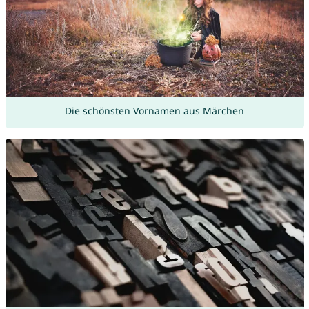
Die schönsten Vornamen aus Märchen