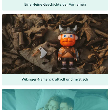
Eine kleine Geschichte der Vornamen
Wikinger-Namen: kraftvoll und mystisch