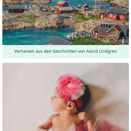
Vornamen aus den Geschichten von Astrid Lindgren