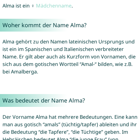
Alma ist ein ♀
Mädchenname
.
Woher kommt der Name Alma?
Alma gehört zu den Namen lateinischen Ursprungs und
ist ein im Spanischen und Italienischen verbreiteter
Name. Er gilt aber auch als Kurzform von Vornamen, die
sich aus dem gotischen Wortteil “Amal-“ bilden, wie z.B.
bei Amalberga.
Was bedeutet der Name Alma?
Der Vorname Alma hat mehrere Bedeutungen. Eine kann
man aus gotisch “amals” (tüchtig/tapfer) ableiten und ihr
die Bedeutung “die Tapfere”, “die Tüchtige” geben. Im
Hebräischen bedeutet Alma “die junge Frau” (von