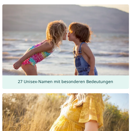
27 Unisex-Namen mit besonderen Bedeutungen