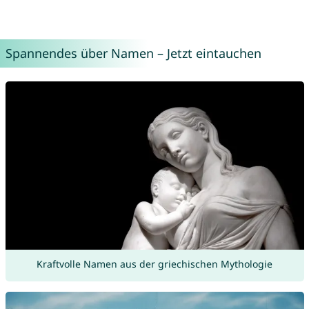
Spannendes über Namen – Jetzt eintauchen
Kraftvolle Namen aus der griechischen Mythologie