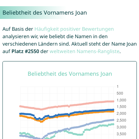
Beliebtheit des Vornamens Joan
Auf Basis der
Häufigkeit positiver Bewertungen
analysieren wir, wie beliebt die Namen in den
verschiedenen Ländern sind. Aktuell steht der Name Joan
auf
Platz #2550
der
weltweiten Namens-Rangliste
.