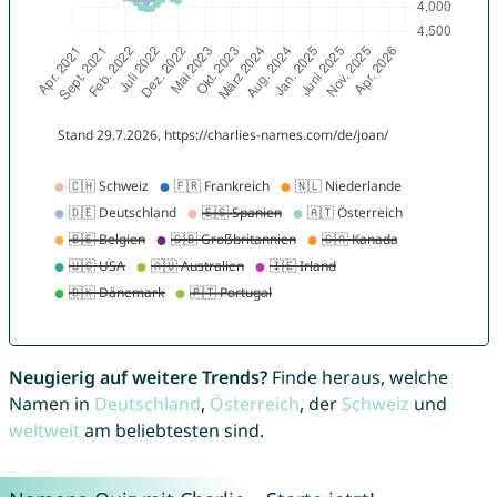
Neugierig auf weitere Trends?
Finde heraus, welche
Namen in
Deutschland
,
Österreich
, der
Schweiz
und
weltweit
am beliebtesten sind.