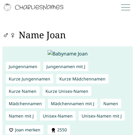
♂♀ Name Joan
Jungennamen
Jungennamen mit J
Kurze Jungennamen
Kurze Mädchennamen
Kurze Namen
Kurze Unisex-Namen
Mädchennamen
Mädchennamen mit J
Namen
Namen mit J
Unisex-Namen
Unisex-Namen mit J
Joan merken
2550