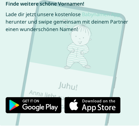
Finde weitere schöne Vornamen!
Lade dir jetzt unsere kostenlose
Babynamen App
herunter und swipe gemeinsam mit deinem Partner
einen wunderschönen Namen!