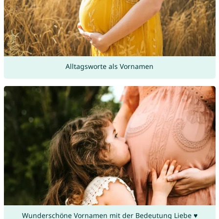
Alltagsworte als Vornamen
Wunderschöne Vornamen mit der Bedeutung Liebe ♥