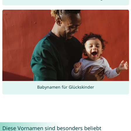
Babynamen für Glückskinder
Diese Vornamen sind besonders beliebt