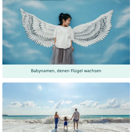
Babynamen, denen Flügel wachsen