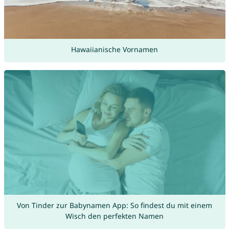
Hawaiianische Vornamen
Von Tinder zur Babynamen App: So findest du mit einem
Wisch den perfekten Namen