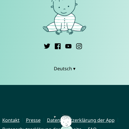
Deutsch ▾
Kontakt
Presse
Datenschutzerklärung der App