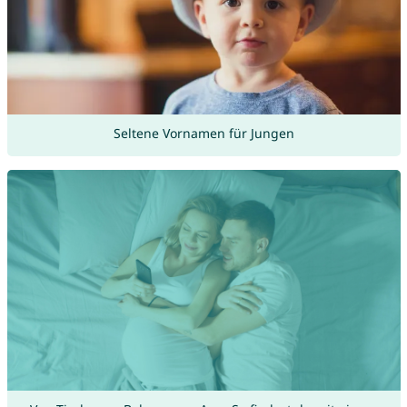
Seltene Vornamen für Jungen