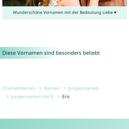
Wunderschöne Vornamen mit der Bedeutung Liebe ♥
Diese Vornamen sind besonders beliebt
CharliesNames
Namen
Jungennamen
Jungennamen mit E
Eric