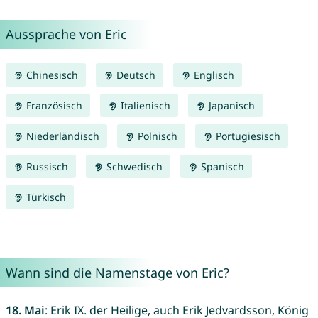
Aussprache von Eric
Chinesisch
Deutsch
Englisch
Französisch
Italienisch
Japanisch
Niederländisch
Polnisch
Portugiesisch
Russisch
Schwedisch
Spanisch
Türkisch
Wann sind die Namenstage von Eric?
18. Mai
: Erik IX. der Heilige, auch Erik Jedvardsson, König