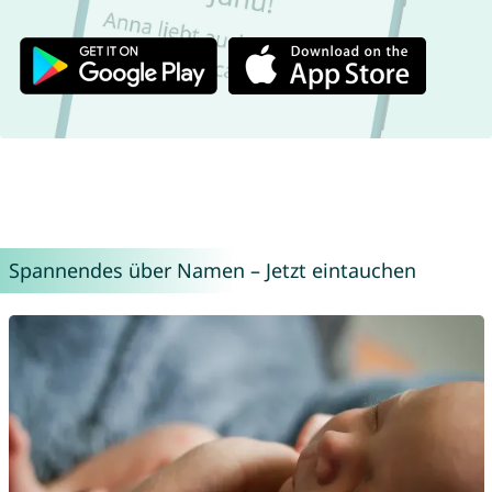
Spannendes über Namen – Jetzt eintauchen