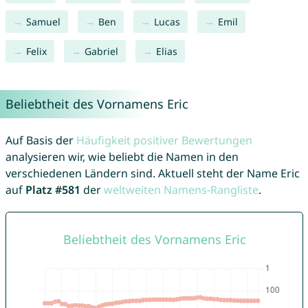
Samuel
Ben
Lucas
Emil
Felix
Gabriel
Elias
Beliebtheit des Vornamens Eric
Auf Basis der
Häufigkeit positiver Bewertungen
analysieren wir, wie beliebt die Namen in den
verschiedenen Ländern sind. Aktuell steht der Name Eric
auf
Platz #581
der
weltweiten Namens-Rangliste
.