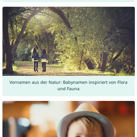
Vornamen aus der Natur: Babynamen inspiriert von Flora
und Fauna