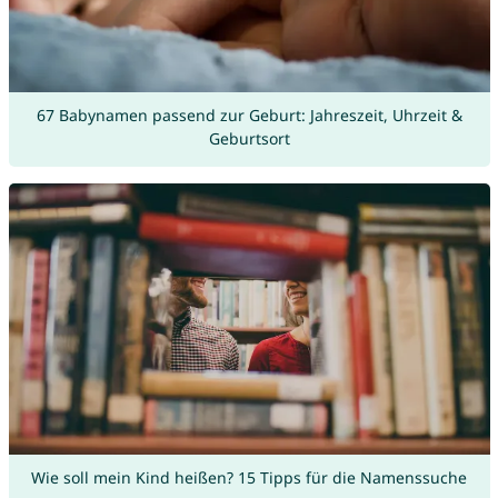
67 Babynamen passend zur Geburt: Jahreszeit, Uhrzeit &
Geburtsort
Wie soll mein Kind heißen? 15 Tipps für die Namenssuche