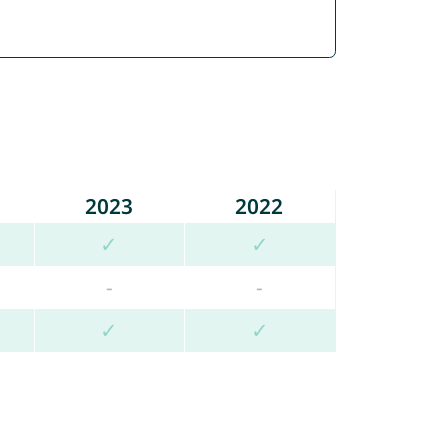
2023
2022
✓
✓
-
-
✓
✓