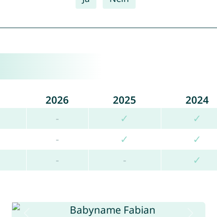
2026
2025
2024
-
✓
✓
-
✓
✓
-
-
✓