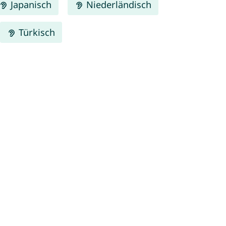
Japanisch
Niederländisch
Türkisch