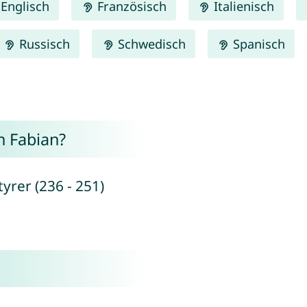
Englisch
Französisch
Italienisch
Russisch
Schwedisch
Spanisch
 Fabian?
yrer (236 - 251)