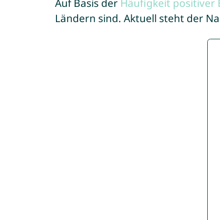
Auf Basis der
Häufigkeit positive
Ländern sind. Aktuell steht der 