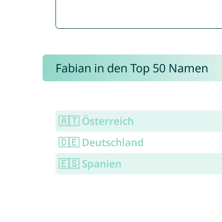
Fabian in den Top 50 Namen
🇦🇹 Österreich
🇩🇪 Deutschland
🇪🇸 Spanien