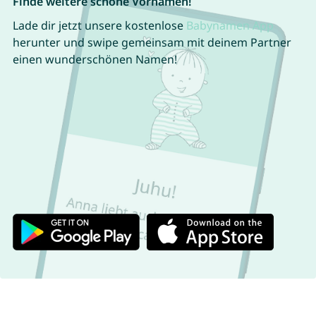
Finde weitere schöne Vornamen!
Lade dir jetzt unsere kostenlose
Babynamen App
herunter und swipe gemeinsam mit deinem Partner
einen wunderschönen Namen!