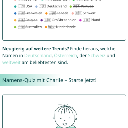
Neugierig auf weitere Trends?
Finde heraus, welche
Namen in
Deutschland
,
Österreich
, der
Schweiz
und
weltweit
am beliebtesten sind.
Namens-Quiz mit Charlie – Starte jetzt!