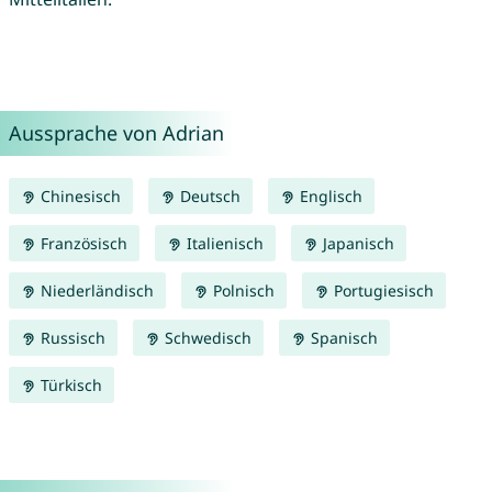
Aussprache von Adrian
Chinesisch
Deutsch
Englisch
Französisch
Italienisch
Japanisch
Niederländisch
Polnisch
Portugiesisch
Russisch
Schwedisch
Spanisch
Türkisch