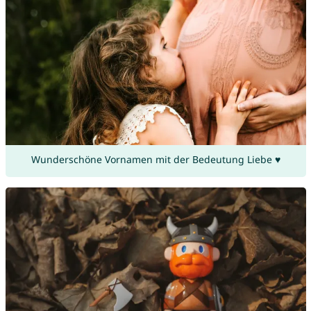
Wunderschöne Vornamen mit der Bedeutung Liebe ♥