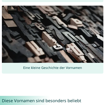
Eine kleine Geschichte der Vornamen
Diese Vornamen sind besonders beliebt