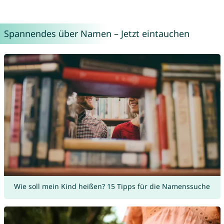
Spannendes über Namen – Jetzt eintauchen
Wie soll mein Kind heißen? 15 Tipps für die Namenssuche