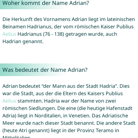
Woher kommt der Name Adrian?
Die Herkunft des Vornamens Adrian liegt im lateinischen
Beinamen Hadrianus, der vom römischen Kaiser Publius
Aelius
Hadrianus (76 - 138) getragen wurde, auch
Hadrian genannt.
Was bedeutet der Name Adrian?
Adrian bedeutet “der Mann aus der Stadt Hadria”. Dies
war die Stadt, aus der die Eltern des Kaisers Publius
Aelius
stammten. Hadria war der Name von zwei
römischen Siedlungen. Die eine (die heutige Hafenstadt
Adria) liegt in Norditalien, in Venetien. Das Adriatische
Meer wurde nach dieser Stadt benannt. Die andere Stadt
(heute Atri genannt) liegt in der Provinz Teramo in
Mittelitalien.