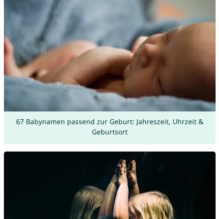
67 Babynamen passend zur Geburt: Jahreszeit, Uhrzeit &
Geburtsort