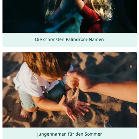
Die schönsten Palindrom-Namen
Jungennamen für den Sommer