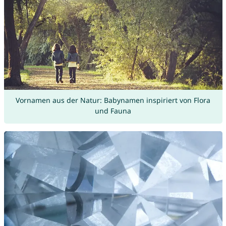
Vornamen aus der Natur: Babynamen inspiriert von Flora
und Fauna