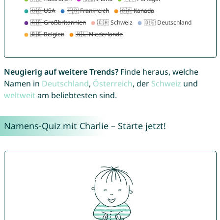
Neugierig auf weitere Trends?
Finde heraus, welche
Namen in
Deutschland
,
Österreich
, der
Schweiz
und
weltweit
am beliebtesten sind.
Namens-Quiz mit Charlie – Starte jetzt!