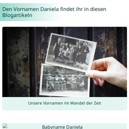
Den Vornamen Daniela findet ihr in diesen
Blogartikeln
Unsere Vornamen im Wandel der Zeit