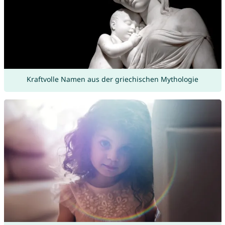
Kraftvolle Namen aus der griechischen Mythologie