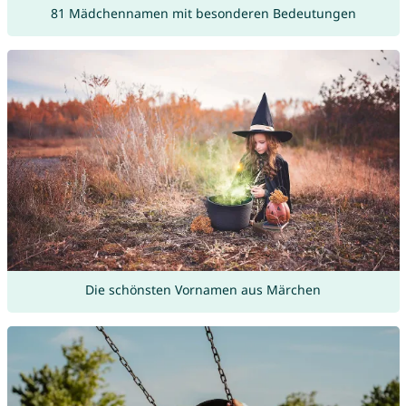
81 Mädchennamen mit besonderen Bedeutungen
Die schönsten Vornamen aus Märchen