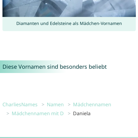
Diamanten und Edelsteine als Mädchen-Vornamen
Diese Vornamen sind besonders beliebt
CharliesNames
Namen
Mädchennamen
Mädchennamen mit D
Daniela