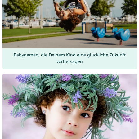
Babynamen, die Deinem Kind eine glückliche Zukunft
vorhersagen