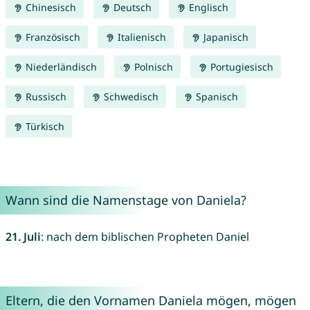
Chinesisch
Deutsch
Englisch
Französisch
Italienisch
Japanisch
Niederländisch
Polnisch
Portugiesisch
Russisch
Schwedisch
Spanisch
Türkisch
Wann sind die Namenstage von Daniela?
21. Juli
: nach dem biblischen Propheten Daniel
Eltern, die den Vornamen Daniela mögen, mögen