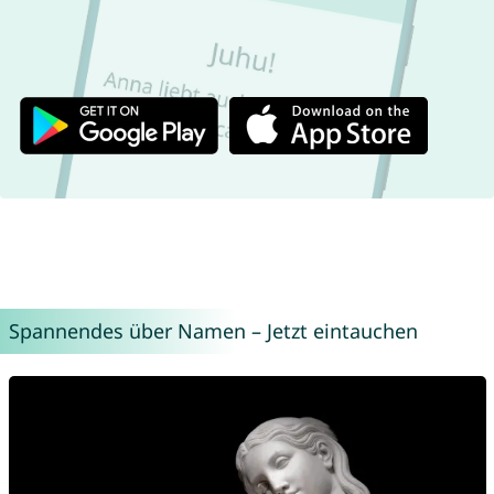
Spannendes über Namen – Jetzt eintauchen