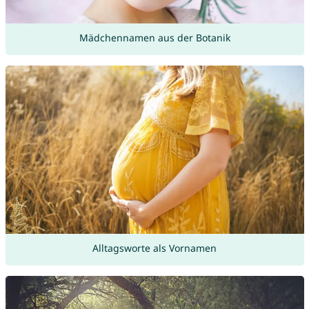
Mädchennamen aus der Botanik
Alltagsworte als Vornamen