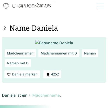
♀ Name Daniela
Mädchennamen
Mädchennamen mit D
Namen
Namen mit D
Daniela merken
4252
Daniela ist ein ♀
Mädchenname
.