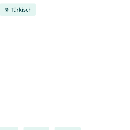
Türkisch