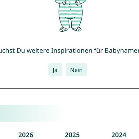
uchst Du weitere Inspirationen für Babyname
Ja
Nein
2026
2025
2024