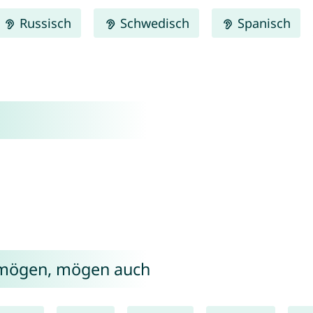
Russisch
Schwedisch
Spanisch
i mögen, mögen auch