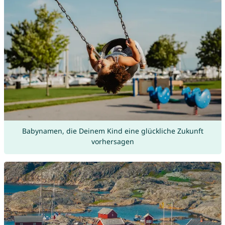
Babynamen, die Deinem Kind eine glückliche Zukunft
vorhersagen