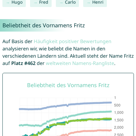
Hugo
Fred
Carlo
Henri
Beliebtheit des Vornamens Fritz
Auf Basis der
Häufigkeit positiver Bewertungen
analysieren wir, wie beliebt die Namen in den
verschiedenen Ländern sind. Aktuell steht der Name Fritz
auf
Platz #462
der
weltweiten Namens-Rangliste
.