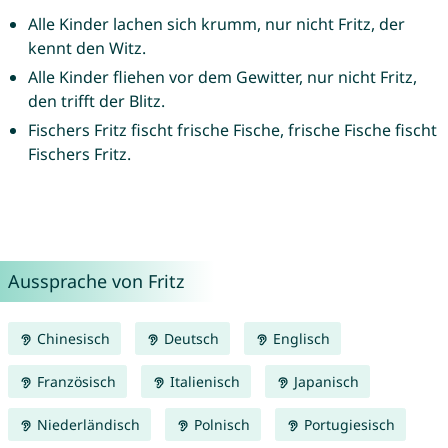
Alle Kinder lachen sich krumm, nur nicht Fritz, der
kennt den Witz.
Alle Kinder fliehen vor dem Gewitter, nur nicht Fritz,
den trifft der Blitz.
Fischers Fritz fischt frische Fische, frische Fische fischt
Fischers Fritz.
Aussprache von Fritz
Chinesisch
Deutsch
Englisch
Französisch
Italienisch
Japanisch
Niederländisch
Polnisch
Portugiesisch