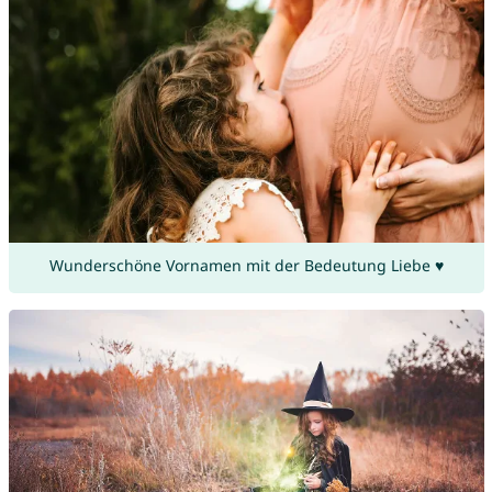
Wunderschöne Vornamen mit der Bedeutung Liebe ♥