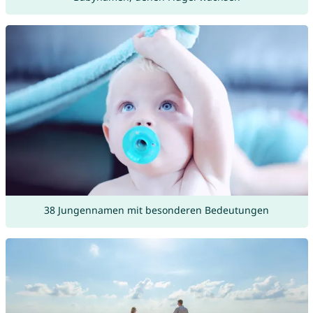
38 Jungennamen mit besonderen Bedeutungen