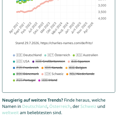
Neugierig auf weitere Trends?
Finde heraus, welche
Namen in
Deutschland
,
Österreich
, der
Schweiz
und
weltweit
am beliebtesten sind.