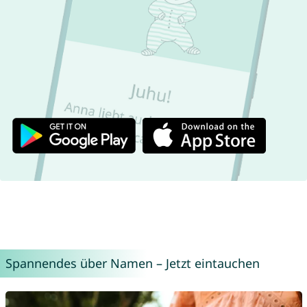
Spannendes über Namen – Jetzt eintauchen