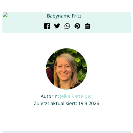
Autorin:
Jelka Batteiger
Zuletzt aktualisiert: 19.3.2026