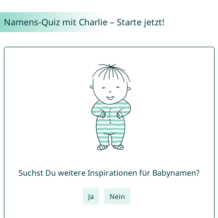
Namens-Quiz mit Charlie – Starte jetzt!
Suchst Du weitere Inspirationen für Babynamen?
Ja
Nein