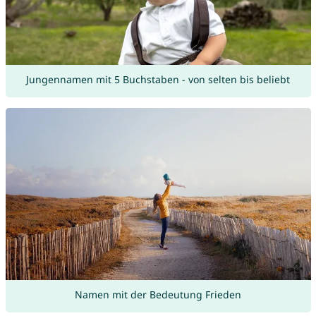
Jungennamen mit 5 Buchstaben - von selten bis beliebt
Namen mit der Bedeutung Frieden