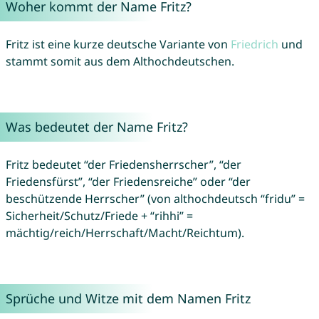
Woher kommt der Name Fritz?
Fritz ist eine kurze deutsche Variante von
Friedrich
und
stammt somit aus dem Althochdeutschen.
Was bedeutet der Name Fritz?
Fritz bedeutet “der Friedensherrscher”, “der
Friedensfürst”, “der Friedensreiche” oder “der
beschützende Herrscher” (von althochdeutsch “fridu” =
Sicherheit/Schutz/Friede + “rihhi” =
mächtig/reich/Herrschaft/Macht/Reichtum).
Sprüche und Witze mit dem Namen Fritz