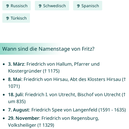
Russisch
Schwedisch
Spanisch
Türkisch
Wann sind die Namenstage von Fritz?
3. März
: Friedrich von Hallum, Pfarrer und
Klostergründer († 1175)
8. Mai
: Friedrich von Hirsau, Abt des Klosters Hirsau (†
1071)
18. Juli
: Friedrich I. von Utrecht, Bischof von Utrecht (†
um 835)
7. August
: Friedrich Spee von Langenfeld (1591 - 1635)
29. November
: Friedrich von Regensburg,
Volksheiliger († 1329)