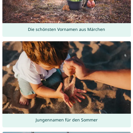
Die schönsten Vornamen aus Märchen
Jungennamen für den Sommer