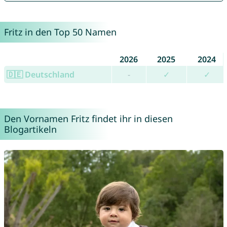
Fritz in den Top 50 Namen
2026
2025
2024
🇩🇪 Deutschland
-
✓
✓
Den Vornamen Fritz findet ihr in diesen
Blogartikeln