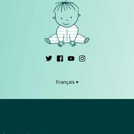
Français ▾