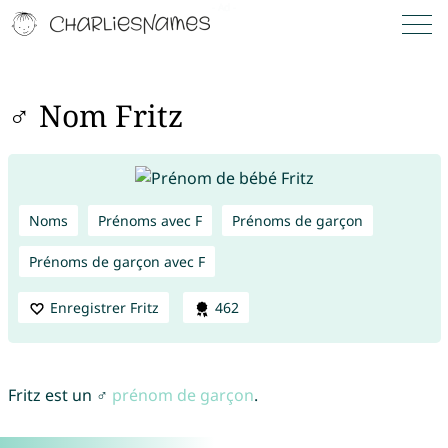
♂ Nom Fritz
Noms
Prénoms avec F
Prénoms de garçon
Prénoms de garçon avec F
Enregistrer Fritz
462
Fritz est un ♂
prénom de garçon
.