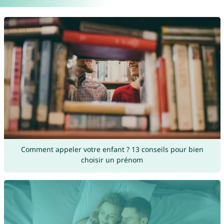
Comment appeler votre enfant ? 13 conseils pour bien
choisir un prénom