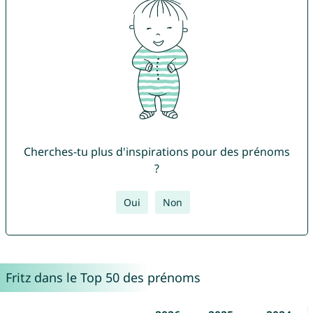
Cherches-tu plus d'inspirations pour des prénoms
?
Oui
Non
Fritz dans le Top 50 des prénoms