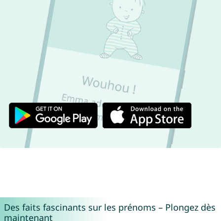
Des faits fascinants sur les prénoms – Plongez dès
maintenant