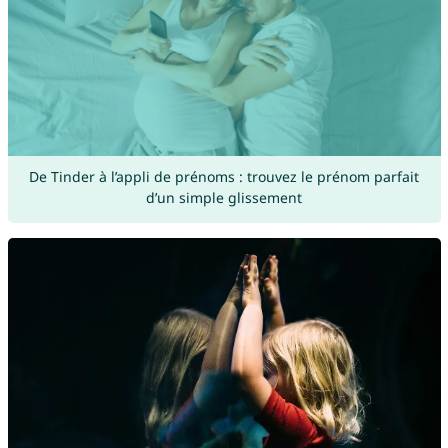
De Tinder à l’appli de prénoms : trouvez le prénom parfait
d’un simple glissement