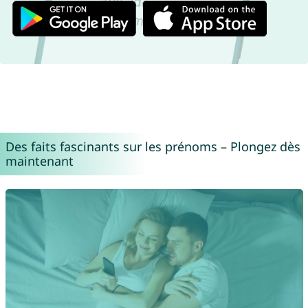
Des faits fascinants sur les prénoms – Plongez dès
maintenant