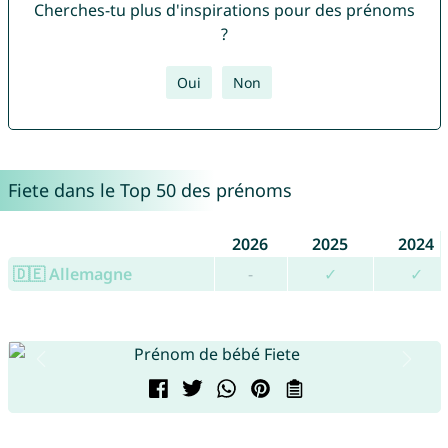
Cherches-tu plus d'inspirations pour des prénoms
?
Oui
Non
Fiete dans le Top 50 des prénoms
2026
2025
2024
🇩🇪 Allemagne
-
✓
✓