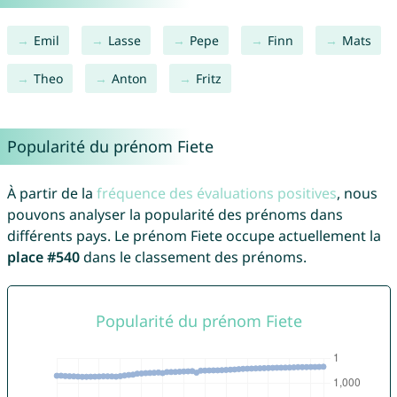
Emil
Lasse
Pepe
Finn
Mats
Theo
Anton
Fritz
Popularité du prénom Fiete
À partir de la
fréquence des évaluations positives
, nous
pouvons analyser la popularité des prénoms dans
différents pays. Le prénom Fiete occupe actuellement la
place #540
dans le classement des prénoms.