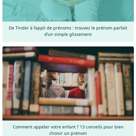
De Tinder à l’appli de prénoms : trouvez le prénom parfait
d’un simple glissement
Comment appeler votre enfant ? 13 conseils pour bien
choisir un prénom