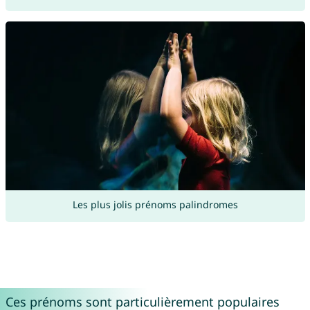
Les plus jolis prénoms palindromes
Ces prénoms sont particulièrement populaires