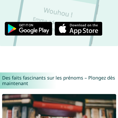
Des faits fascinants sur les prénoms – Plongez dès
maintenant