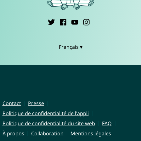
Français ▾
Contact
Presse
Politique de confidentialité de l'appli
Politique de confidentialité du site web
FAQ
À propos
Collaboration
Mentions légales