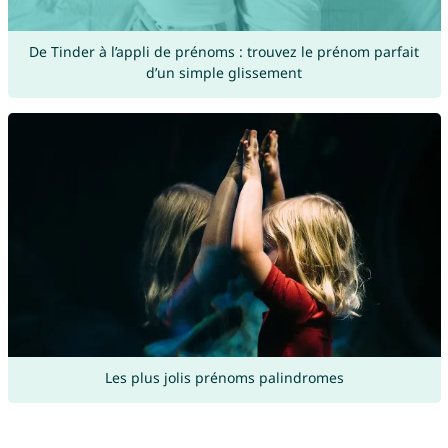
De Tinder à l’appli de prénoms : trouvez le prénom parfait
d’un simple glissement
Les plus jolis prénoms palindromes