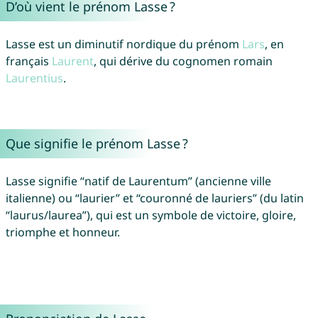
D’où vient le prénom Lasse ?
Lasse est un diminutif nordique du prénom
Lars
, en
français
Laurent
, qui dérive du cognomen romain
Laurentius
.
Que signifie le prénom Lasse ?
Lasse signifie “natif de Laurentum” (ancienne ville
italienne) ou “laurier” et “couronné de lauriers” (du latin
“laurus/laurea”), qui est un symbole de victoire, gloire,
triomphe et honneur.