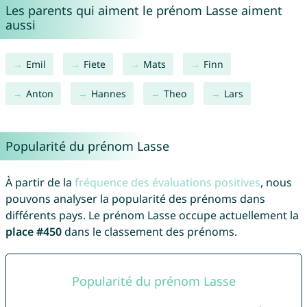
Les parents qui aiment le prénom Lasse aiment
aussi
Emil
Fiete
Mats
Finn
Anton
Hannes
Theo
Lars
Popularité du prénom Lasse
À partir de la
fréquence des évaluations positives
, nous
pouvons analyser la popularité des prénoms dans
différents pays. Le prénom Lasse occupe actuellement la
place #450
dans le classement des prénoms.