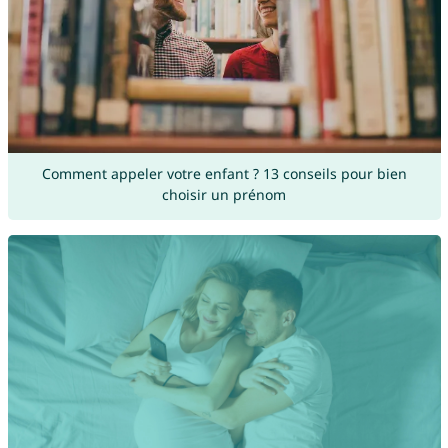
Comment appeler votre enfant ? 13 conseils pour bien
choisir un prénom