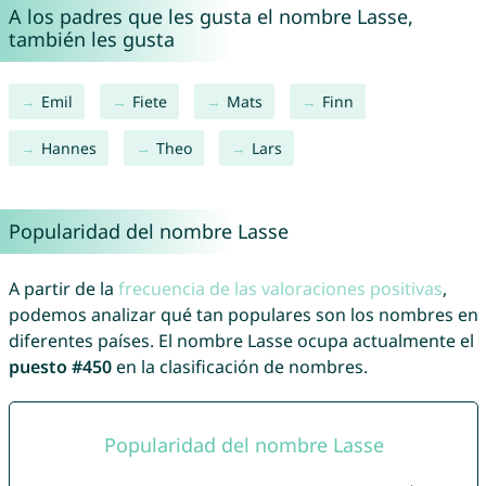
A los padres que les gusta el nombre Lasse,
también les gusta
Emil
Fiete
Mats
Finn
Hannes
Theo
Lars
Popularidad del nombre Lasse
A partir de la
frecuencia de las valoraciones positivas
,
podemos analizar qué tan populares son los nombres en
diferentes países. El nombre Lasse ocupa actualmente el
puesto #450
en la clasificación de nombres.