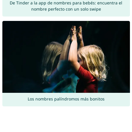
De Tinder a la app de nombres para bebés: encuentra el
nombre perfecto con un solo swipe
Los nombres palíndromos más bonitos