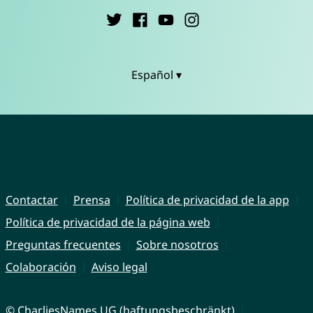
Español ▾
Contactar
Prensa
Política de privacidad de la app
Política de privacidad de la página web
Preguntas frecuentes
Sobre nosotros
Colaboración
Aviso legal
© CharliesNames UG (haftungsbeschränkt)