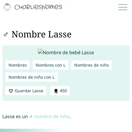
♂ Nombre Lasse
Nombres
Nombres con L
Nombres de niño
Nombres de niño con L
Guardar Lasse
450
Lasse es un ♂
nombre de niño
.