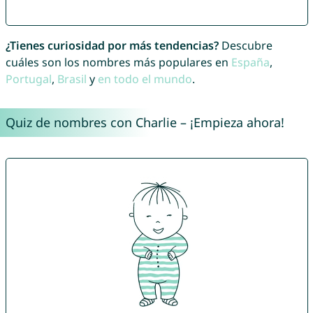
¿Tienes curiosidad por más tendencias?
Descubre
cuáles son los nombres más populares en
España
,
Portugal
,
Brasil
y
en todo el mundo
.
Quiz de nombres con Charlie – ¡Empieza ahora!