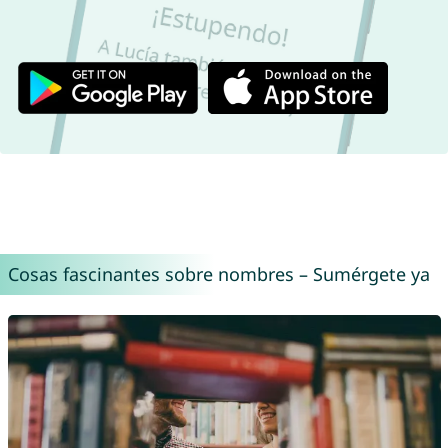
Cosas fascinantes sobre nombres – Sumérgete ya