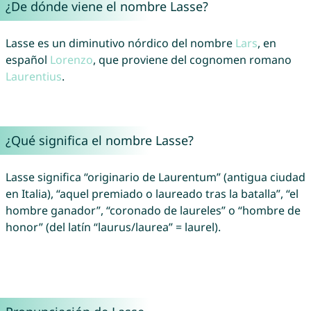
¿De dónde viene el nombre Lasse?
Lasse es un diminutivo nórdico del nombre
Lars
, en
español
Lorenzo
, que proviene del cognomen romano
Laurentius
.
¿Qué significa el nombre Lasse?
Lasse significa “originario de Laurentum” (antigua ciudad
en Italia), “aquel premiado o laureado tras la batalla”, “el
hombre ganador”, “coronado de laureles” o “hombre de
honor” (del latín “laurus/laurea” = laurel).