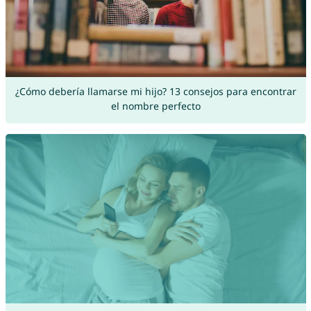
¿Cómo debería llamarse mi hijo? 13 consejos para encontrar
el nombre perfecto