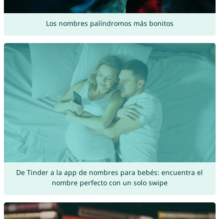
Los nombres palíndromos más bonitos
De Tinder a la app de nombres para bebés: encuentra el
nombre perfecto con un solo swipe