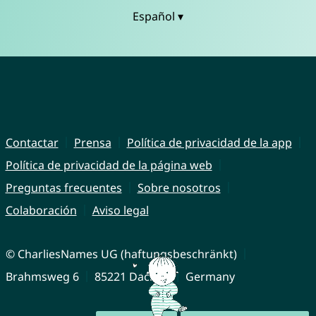
Español ▾
Contactar
Prensa
Política de privacidad de la app
Política de privacidad de la página web
Preguntas frecuentes
Sobre nosotros
Colaboración
Aviso legal
© CharliesNames UG (haftungsbeschränkt)
Brahmsweg 6
85221 Dachau
Germany