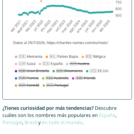
¿Tienes curiosidad por más tendencias?
Descubre
cuáles son los nombres más populares en
España
,
Portugal
,
Brasil
y
en todo el mundo
.