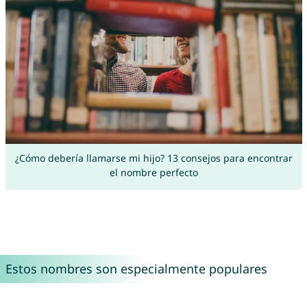
¿Cómo debería llamarse mi hijo? 13 consejos para encontrar
el nombre perfecto
Estos nombres son especialmente populares