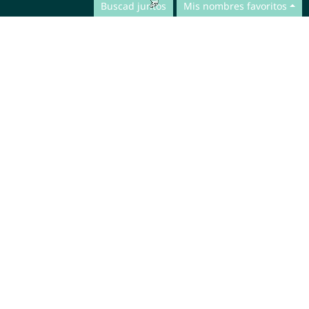
Buscad juntos
Mis nombres favoritos