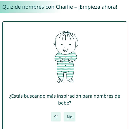
Quiz de nombres con Charlie – ¡Empieza ahora!
¿Estás buscando más inspiración para nombres de
bebé?
Sí
No