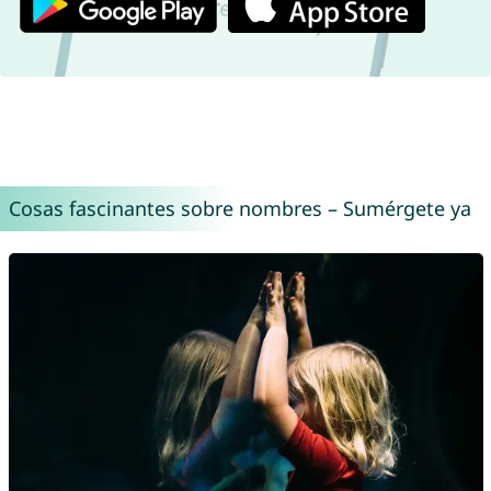
Cosas fascinantes sobre nombres – Sumérgete ya