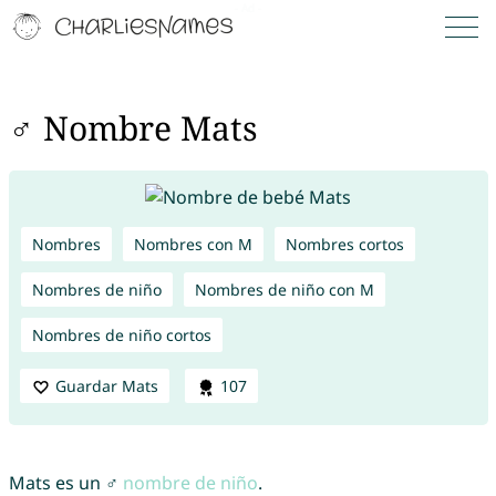
♂ Nombre Mats
Nombres
Nombres con M
Nombres cortos
Nombres de niño
Nombres de niño con M
Nombres de niño cortos
Guardar Mats
107
Mats es un ♂
nombre de niño
.