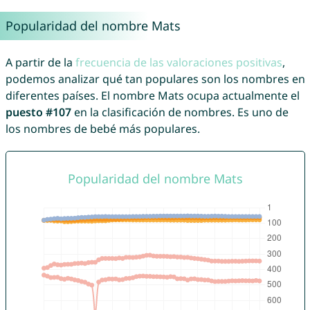
Popularidad del nombre Mats
A partir de la
frecuencia de las valoraciones positivas
,
podemos analizar qué tan populares son los nombres en
diferentes países. El nombre Mats ocupa actualmente el
puesto #107
en la clasificación de nombres. Es uno de
los nombres de bebé más populares.