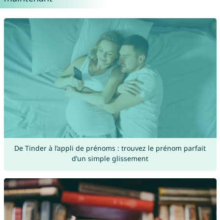
De Tinder à l’appli de prénoms : trouvez le prénom parfait
d’un simple glissement