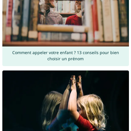
Comment appeler votre enfant ? 13 conseils pour bien
choisir un prénom