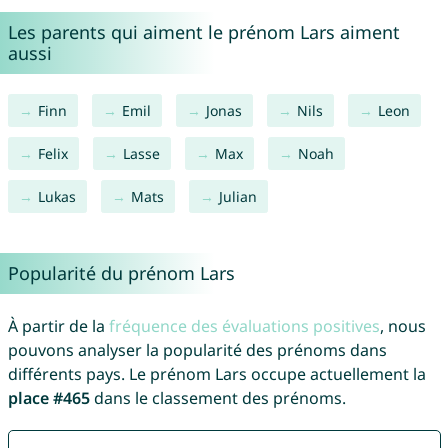
Les parents qui aiment le prénom Lars aiment
aussi
Finn
Emil
Jonas
Nils
Leon
Felix
Lasse
Max
Noah
Lukas
Mats
Julian
Popularité du prénom Lars
À partir de la
fréquence des évaluations positives
, nous
pouvons analyser la popularité des prénoms dans
différents pays. Le prénom Lars occupe actuellement la
place #465
dans le classement des prénoms.