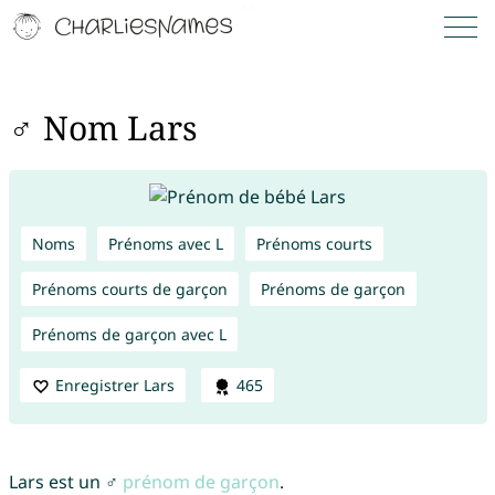
♂ Nom Lars
Noms
Prénoms avec L
Prénoms courts
Prénoms courts de garçon
Prénoms de garçon
Prénoms de garçon avec L
Enregistrer Lars
465
Lars est un ♂
prénom de garçon
.