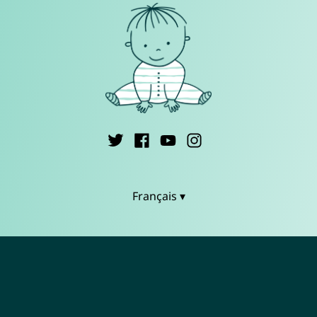
Français ▾