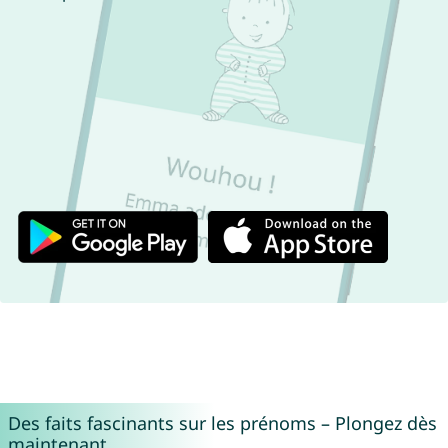
Des faits fascinants sur les prénoms – Plongez dès
maintenant