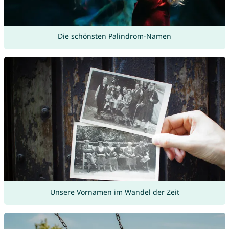
Die schönsten Palindrom-Namen
Unsere Vornamen im Wandel der Zeit