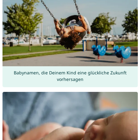
Babynamen, die Deinem Kind eine glückliche Zukunft
vorhersagen