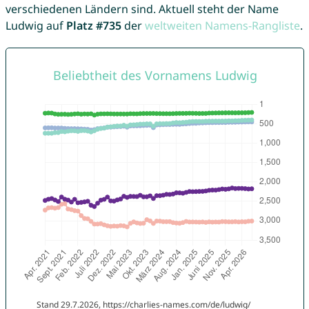
verschiedenen Ländern sind. Aktuell steht der Name
Ludwig auf
Platz #735
der
weltweiten Namens-Rangliste
.