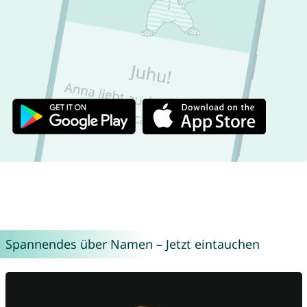
Spannendes über Namen – Jetzt eintauchen