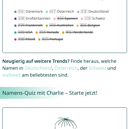
Neugierig auf weitere Trends?
Finde heraus, welche
Namen in
Deutschland
,
Österreich
, der
Schweiz
und
weltweit
am beliebtesten sind.
Namens-Quiz mit Charlie – Starte jetzt!