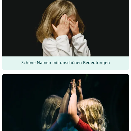
Schöne Namen mit unschönen Bedeutungen