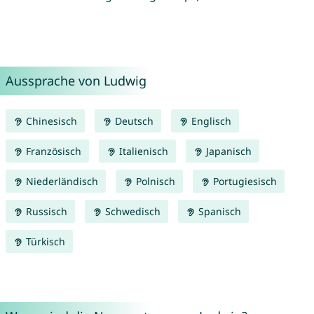
Aussprache von Ludwig
Chinesisch
Deutsch
Englisch
Französisch
Italienisch
Japanisch
Niederländisch
Polnisch
Portugiesisch
Russisch
Schwedisch
Spanisch
Türkisch