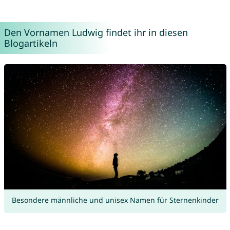
Den Vornamen Ludwig findet ihr in diesen
Blogartikeln
Besondere männliche und unisex Namen für Sternenkinder