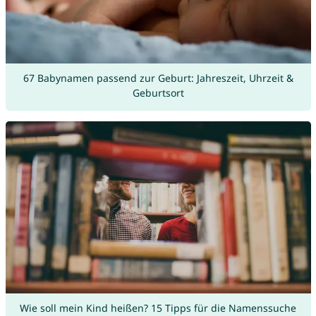
67 Babynamen passend zur Geburt: Jahreszeit, Uhrzeit &
Geburtsort
Wie soll mein Kind heißen? 15 Tipps für die Namenssuche