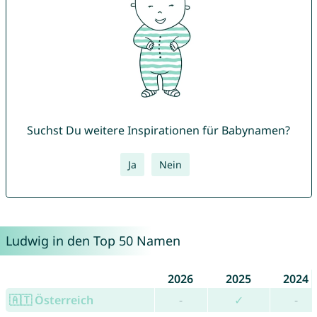
Suchst Du weitere Inspirationen für Babynamen?
Ja
Nein
Ludwig in den Top 50 Namen
2026
2025
2024
🇦🇹 Österreich
-
✓
-