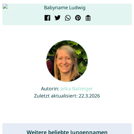
Autorin:
Jelka Batteiger
Zuletzt aktualisiert: 22.3.2026
Weitere beliebte Jungennamen