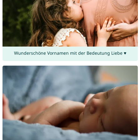
Wunderschöne Vornamen mit der Bedeutung Liebe ♥