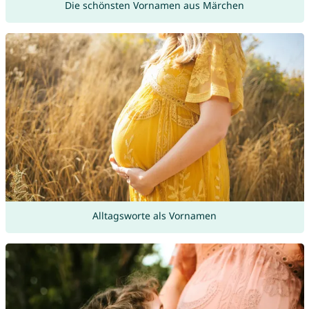
Die schönsten Vornamen aus Märchen
Alltagsworte als Vornamen