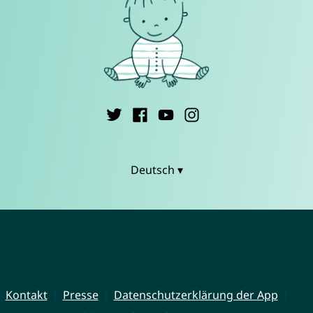
Deutsch ▾
Kontakt
Presse
Datenschutzerklärung der App