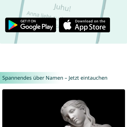
Spannendes über Namen – Jetzt eintauchen