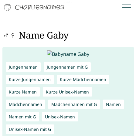
♂♀ Name Gaby
Jungennamen
Jungennamen mit G
Kurze Jungennamen
Kurze Mädchennamen
Kurze Namen
Kurze Unisex-Namen
Mädchennamen
Mädchennamen mit G
Namen
Namen mit G
Unisex-Namen
Unisex-Namen mit G