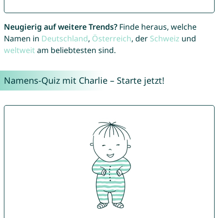
Neugierig auf weitere Trends?
Finde heraus, welche
Namen in
Deutschland
,
Österreich
, der
Schweiz
und
weltweit
am beliebtesten sind.
Namens-Quiz mit Charlie – Starte jetzt!