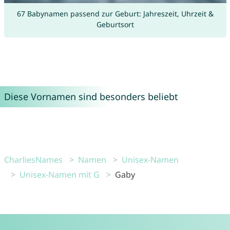
67 Babynamen passend zur Geburt: Jahreszeit, Uhrzeit &
Geburtsort
Diese Vornamen sind besonders beliebt
CharliesNames
Namen
Unisex-Namen
Unisex-Namen mit G
Gaby