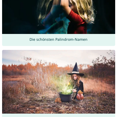
Die schönsten Palindrom-Namen