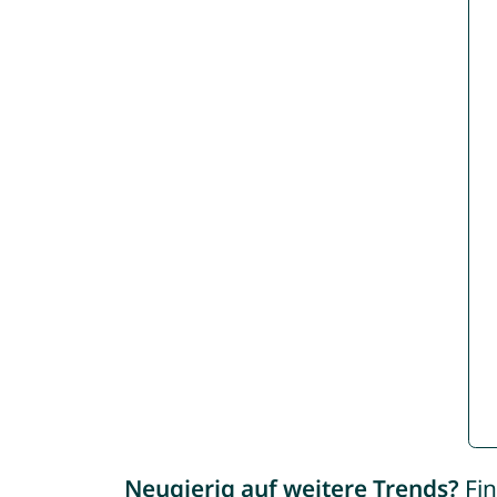
Neugierig auf weitere Trends?
Fin