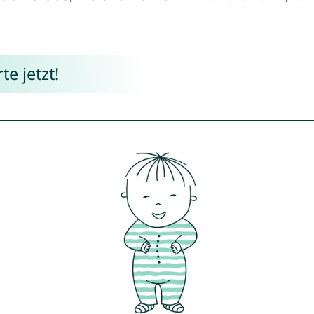
e jetzt!