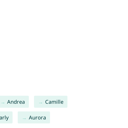
Andrea
Camille
arly
Aurora