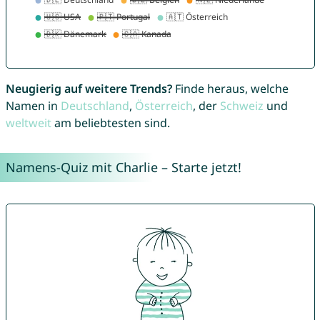
Neugierig auf weitere Trends?
Finde heraus, welche
Namen in
Deutschland
,
Österreich
, der
Schweiz
und
weltweit
am beliebtesten sind.
Namens-Quiz mit Charlie – Starte jetzt!