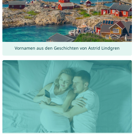
Vornamen aus den Geschichten von Astrid Lindgren