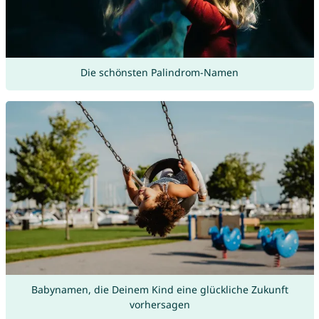
Die schönsten Palindrom-Namen
Babynamen, die Deinem Kind eine glückliche Zukunft
vorhersagen