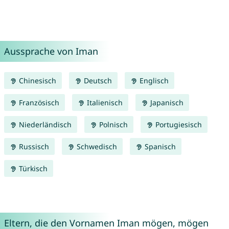
Aussprache von Iman
Chinesisch
Deutsch
Englisch
Französisch
Italienisch
Japanisch
Niederländisch
Polnisch
Portugiesisch
Russisch
Schwedisch
Spanisch
Türkisch
Eltern, die den Vornamen Iman mögen, mögen