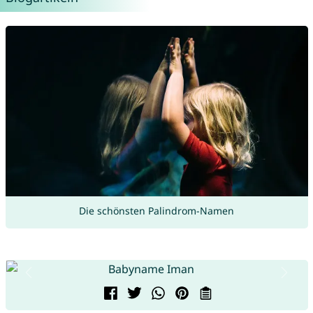
Die schönsten Palindrom-Namen