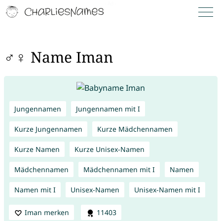
♂♀ Name Iman
Jungennamen
Jungennamen mit I
Kurze Jungennamen
Kurze Mädchennamen
Kurze Namen
Kurze Unisex-Namen
Mädchennamen
Mädchennamen mit I
Namen
Namen mit I
Unisex-Namen
Unisex-Namen mit I
Iman merken
11403