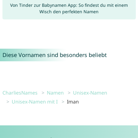
Von Tinder zur Babynamen App: So findest du mit einem
Wisch den perfekten Namen
Diese Vornamen sind besonders beliebt
CharliesNames
Namen
Unisex-Namen
Unisex-Namen mit I
Iman