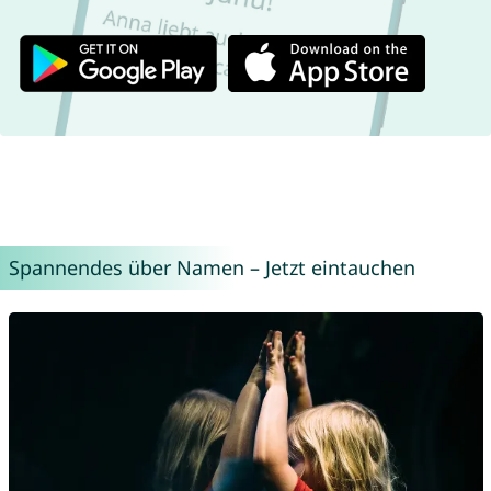
Spannendes über Namen – Jetzt eintauchen