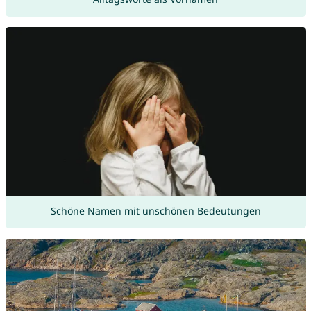
Schöne Namen mit unschönen Bedeutungen