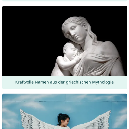
Kraftvolle Namen aus der griechischen Mythologie