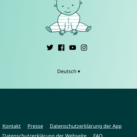
Deutsch ▾
Kontakt
Presse
Datenschutzerklärung der App
Datenschutzerklärung der Webseite
FAQ