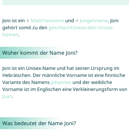
Joni ist ein ♀
Mädchenname
und ♂
Jungenname
. Joni
gehört somit zu den
geschlechtsneutralen Unisex-
Namen
.
Woher kommt der Name Joni?
Joni ist ein Unisex-Name und hat seinen Ursprung im
Hebräischen. Der männliche Vorname ist eine finnische
Variante des Namens
Johannes
und der weibliche
Vorname ist im Englischen eine Verkleinerungsform von
Joan
.
Was bedeutet der Name Joni?