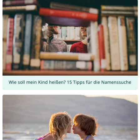
Wie soll mein Kind heißen? 15 Tipps für die Namenssuche