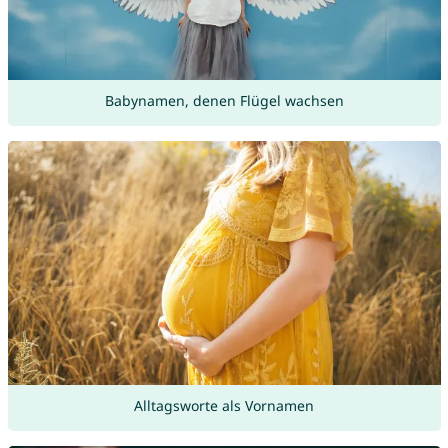
Babynamen, denen Flügel wachsen
Alltagsworte als Vornamen