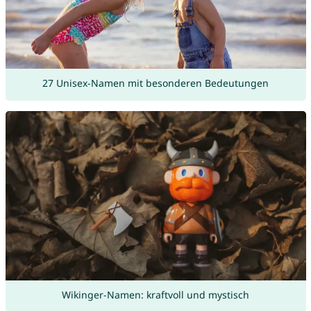
27 Unisex-Namen mit besonderen Bedeutungen
Wikinger-Namen: kraftvoll und mystisch