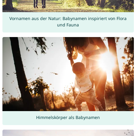
Vornamen aus der Natur: Babynamen inspiriert von Flora
und Fauna
Himmelskörper als Babynamen