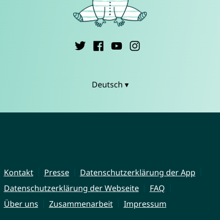
Deutsch ▾
Kontakt
Presse
Datenschutzerklärung der App
Datenschutzerklärung der Webseite
FAQ
Über uns
Zusammenarbeit
Impressum