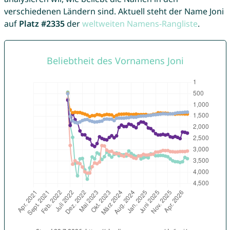
verschiedenen Ländern sind. Aktuell steht der Name Joni
auf
Platz #2335
der
weltweiten Namens-Rangliste
.