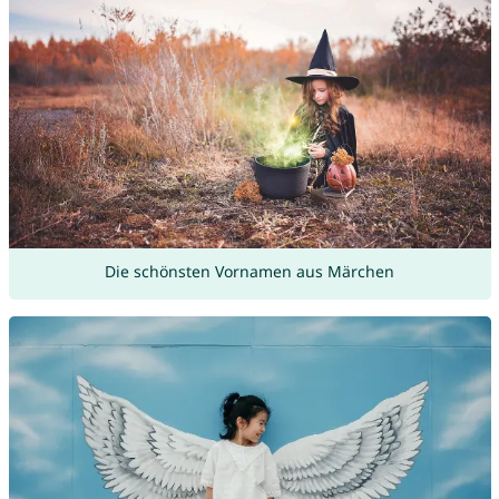
Die schönsten Vornamen aus Märchen