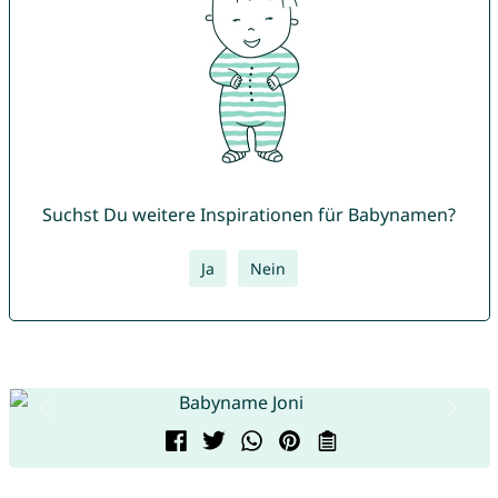
Suchst Du weitere Inspirationen für Babynamen?
Ja
Nein