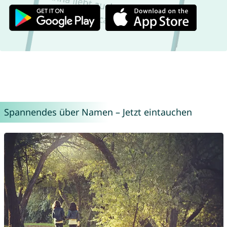
Spannendes über Namen – Jetzt eintauchen