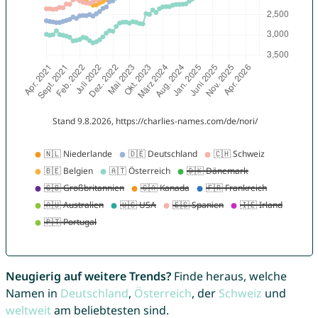
Neugierig auf weitere Trends?
Finde heraus, welche
Namen in
Deutschland
,
Österreich
, der
Schweiz
und
weltweit
am beliebtesten sind.