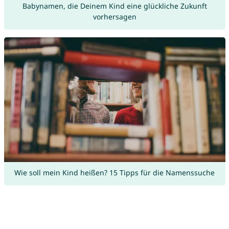
Babynamen, die Deinem Kind eine glückliche Zukunft
vorhersagen
Wie soll mein Kind heißen? 15 Tipps für die Namenssuche