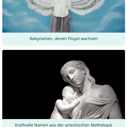
Babynamen, denen Flügel wachsen
Kraftvolle Namen aus der griechischen Mythologie