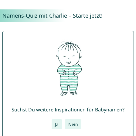
Namens-Quiz mit Charlie – Starte jetzt!
Suchst Du weitere Inspirationen für Babynamen?
Ja
Nein