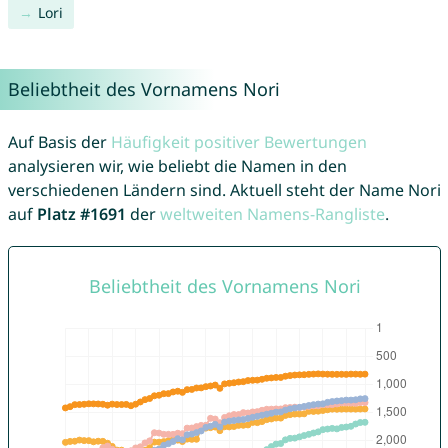
Lori
Beliebtheit des Vornamens Nori
Auf Basis der
Häufigkeit positiver Bewertungen
analysieren wir, wie beliebt die Namen in den
verschiedenen Ländern sind. Aktuell steht der Name Nori
auf
Platz #1691
der
weltweiten Namens-Rangliste
.