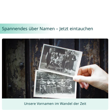
Spannendes über Namen – Jetzt eintauchen
Unsere Vornamen im Wandel der Zeit