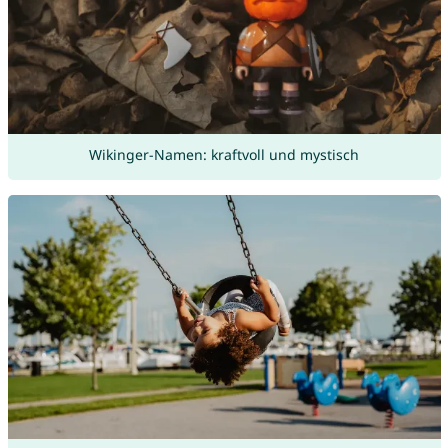
Wikinger-Namen: kraftvoll und mystisch