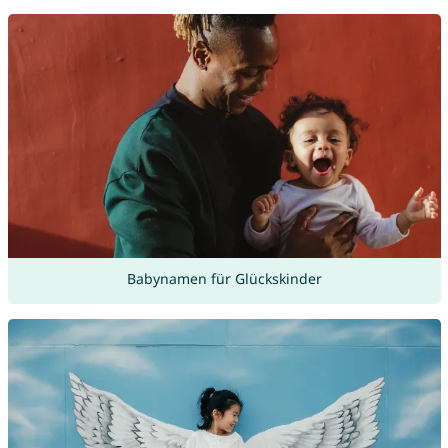
Babynamen für Glückskinder