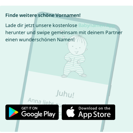
Finde weitere schöne Vornamen!
Lade dir jetzt unsere kostenlose
Babynamen App
herunter und swipe gemeinsam mit deinem Partner
einen wunderschönen Namen!