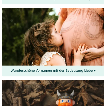
Wunderschöne Vornamen mit der Bedeutung Liebe ♥