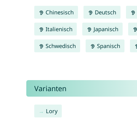
Chinesisch
Deutsch
Italienisch
Japanisch
Schwedisch
Spanisch
Varianten
Lory