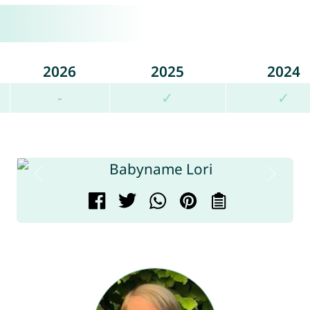
2026
2025
2024
-
✓
✓