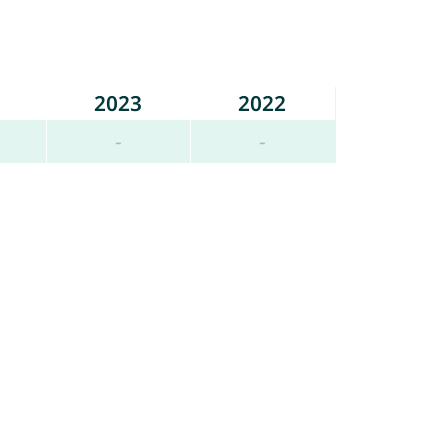
2023
2022
-
-