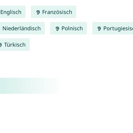
Englisch
Französisch
Niederländisch
Polnisch
Portugiesis
Türkisch