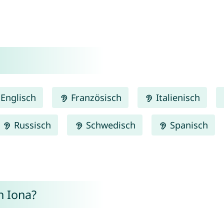
Englisch
Französisch
Italienisch
Russisch
Schwedisch
Spanisch
n Iona?