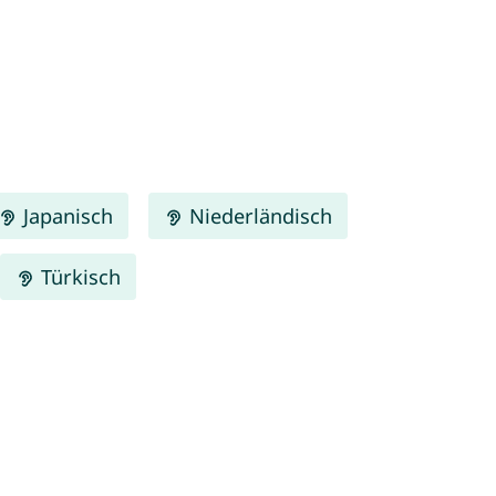
Japanisch
Niederländisch
Türkisch