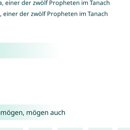
na, einer der zwölf Propheten im Tanach
a, einer der zwölf Propheten im Tanach
a mögen, mögen auch