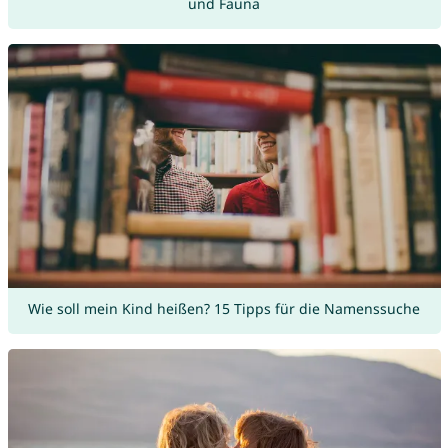
und Fauna
Wie soll mein Kind heißen? 15 Tipps für die Namenssuche