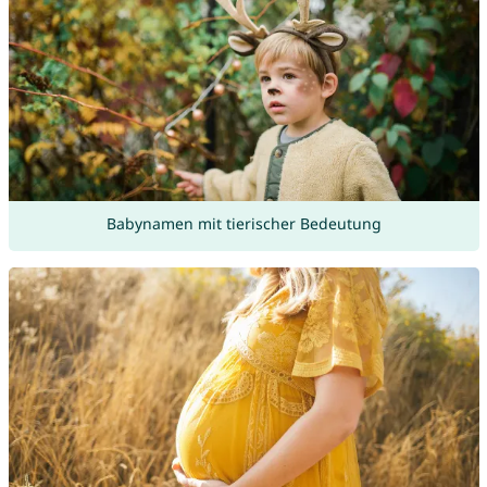
Babynamen mit tierischer Bedeutung