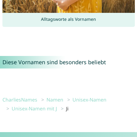
Alltagsworte als Vornamen
Diese Vornamen sind besonders beliebt
CharliesNames
Namen
Unisex-Namen
Unisex-Namen mit J
Ji