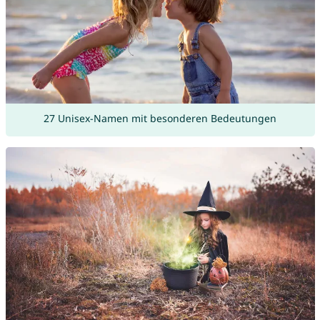
27 Unisex-Namen mit besonderen Bedeutungen