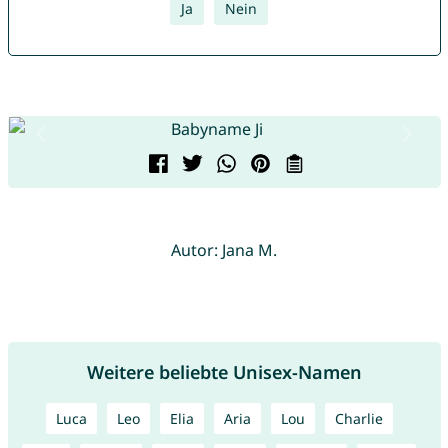
Ja
Nein
Autor: Jana M.
Weitere beliebte Unisex-Namen
Luca
Leo
Elia
Aria
Lou
Charlie