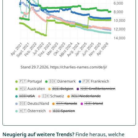
Neugierig auf weitere Trends?
Finde heraus, welche