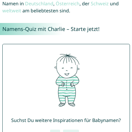
Namen in
Deutschland
,
Österreich
, der
Schweiz
und
weltweit
am beliebtesten sind.
Namens-Quiz mit Charlie – Starte jetzt!
Suchst Du weitere Inspirationen für Babynamen?