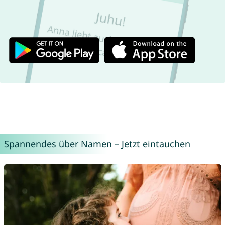
Spannendes über Namen – Jetzt eintauchen