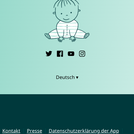
Deutsch ▾
Kontakt
Presse
Datenschutzerklärung der App