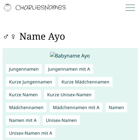
♂♀ Name Ayo
Jungennamen
Jungennamen mit A
Kurze Jungennamen
Kurze Mädchennamen
Kurze Namen
Kurze Unisex-Namen
Mädchennamen
Mädchennamen mit A
Namen
Namen mit A
Unisex-Namen
Unisex-Namen mit A