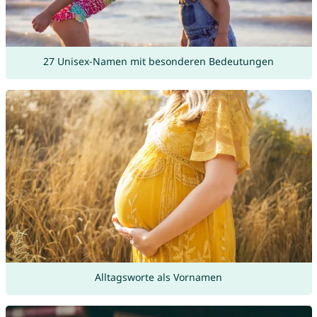
27 Unisex-Namen mit besonderen Bedeutungen
Alltagsworte als Vornamen