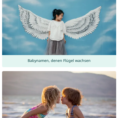
Babynamen, denen Flügel wachsen