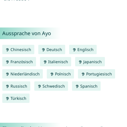
Aussprache von Ayo
Chinesisch
Deutsch
Englisch
Französisch
Italienisch
Japanisch
Niederländisch
Polnisch
Portugiesisch
Russisch
Schwedisch
Spanisch
Türkisch