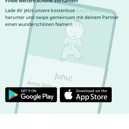
Finde weitere schöne Vornamen!
Lade dir jetzt unsere kostenlose
Babynamen App
herunter und swipe gemeinsam mit deinem Partner
einen wunderschönen Namen!