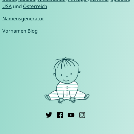
USA
und
Österreich
Namensgenerator
Vornamen Blog