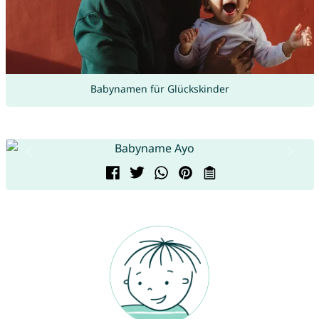
Babynamen für Glückskinder