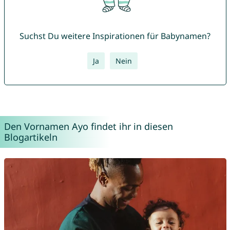
Suchst Du weitere Inspirationen für Babynamen?
Ja
Nein
Den Vornamen Ayo findet ihr in diesen
Blogartikeln