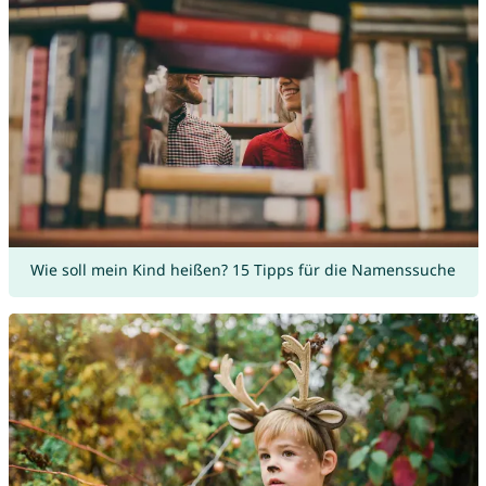
Wie soll mein Kind heißen? 15 Tipps für die Namenssuche