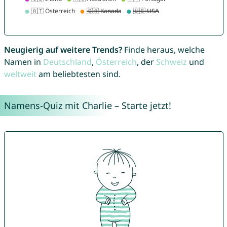
Neugierig auf weitere Trends?
Finde heraus, welche
Namen in
Deutschland
,
Österreich
, der
Schweiz
und
weltweit
am beliebtesten sind.
Namens-Quiz mit Charlie – Starte jetzt!