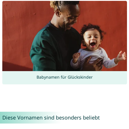
Babynamen für Glückskinder
Diese Vornamen sind besonders beliebt