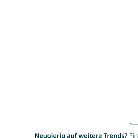
Neugierig auf weitere Trends?
Fin