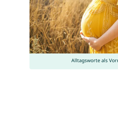
Alltagsworte als Vo