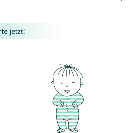
e jetzt!