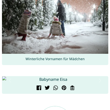
Winterliche Vornamen für Mädchen