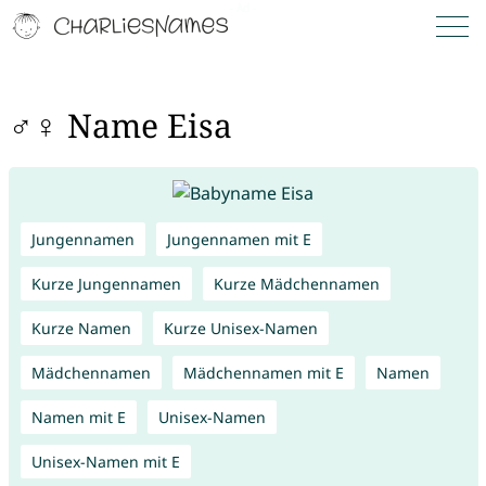
♂♀ Name Eisa
Jungennamen
Jungennamen mit E
Kurze Jungennamen
Kurze Mädchennamen
Kurze Namen
Kurze Unisex-Namen
Mädchennamen
Mädchennamen mit E
Namen
Namen mit E
Unisex-Namen
Unisex-Namen mit E