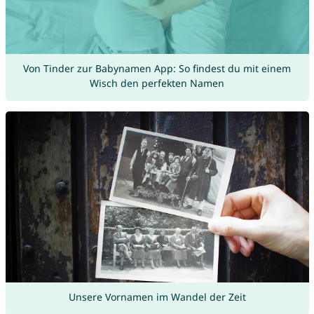
Von Tinder zur Babynamen App: So findest du mit einem
Wisch den perfekten Namen
Unsere Vornamen im Wandel der Zeit