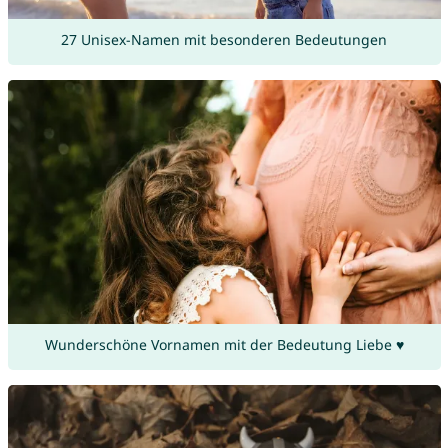
27 Unisex-Namen mit besonderen Bedeutungen
Wunderschöne Vornamen mit der Bedeutung Liebe ♥