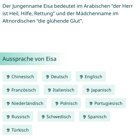
Der Jungenname Eisa bedeutet im Arabischen “der Herr
ist Heil, Hilfe, Rettung” und der Mädchenname im
Altnordischen “die glühende Glut”.
Aussprache von Eisa
Chinesisch
Deutsch
Englisch
Französisch
Italienisch
Japanisch
Niederländisch
Polnisch
Portugiesisch
Russisch
Schwedisch
Spanisch
Türkisch