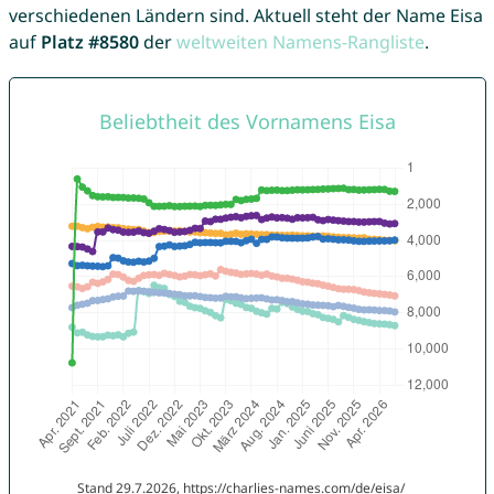
verschiedenen Ländern sind. Aktuell steht der Name Eisa
auf
Platz #8580
der
weltweiten Namens-Rangliste
.