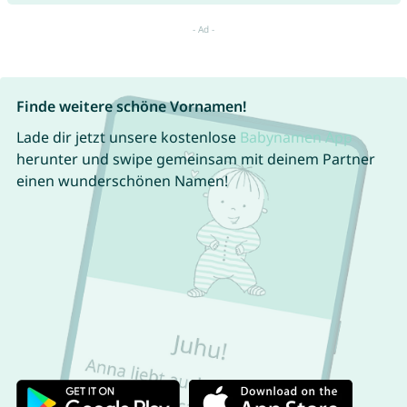
Finde weitere schöne Vornamen!
Lade dir jetzt unsere kostenlose
Babynamen App
herunter und swipe gemeinsam mit deinem Partner
einen wunderschönen Namen!