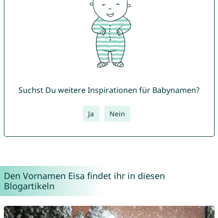
Suchst Du weitere Inspirationen für Babynamen?
Ja
Nein
Den Vornamen Eisa findet ihr in diesen
Blogartikeln