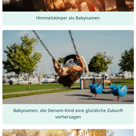
Himmelskörper als Babynamen
Babynamen, die Deinem Kind eine glückliche Zukunft
vorhersagen