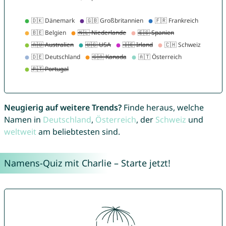
Neugierig auf weitere Trends?
Finde heraus, welche
Namen in
Deutschland
,
Österreich
, der
Schweiz
und
weltweit
am beliebtesten sind.
Namens-Quiz mit Charlie – Starte jetzt!