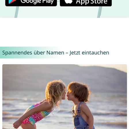
Spannendes über Namen – Jetzt eintauchen