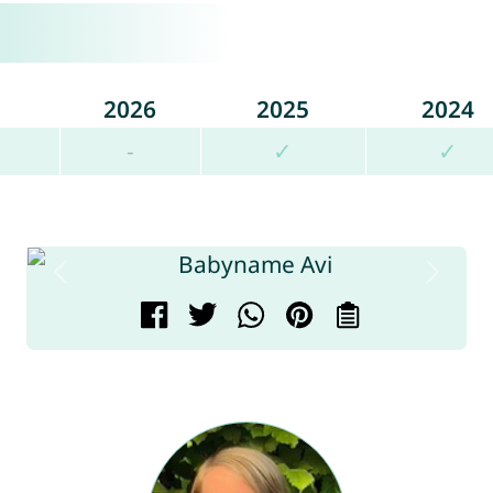
2026
2025
2024
-
✓
✓