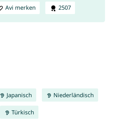
Avi merken
2507
Japanisch
Niederländisch
Türkisch