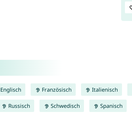
Englisch
Französisch
Italienisch
Russisch
Schwedisch
Spanisch