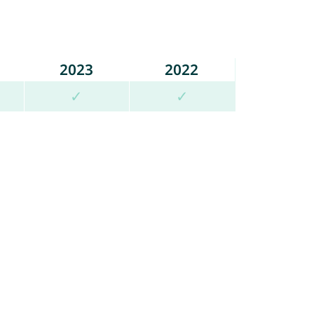
2023
2022
✓
✓