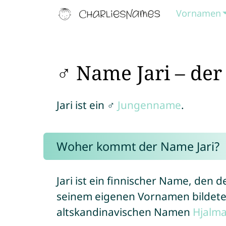
Vornamen
♂ Name Jari – der
Jari ist ein ♂
Jungenname
.
Woher kommt der Name Jari?
Jari ist ein finnischer Name, den de
seinem eigenen Vornamen bildete
altskandinavischen Namen
Hjalma