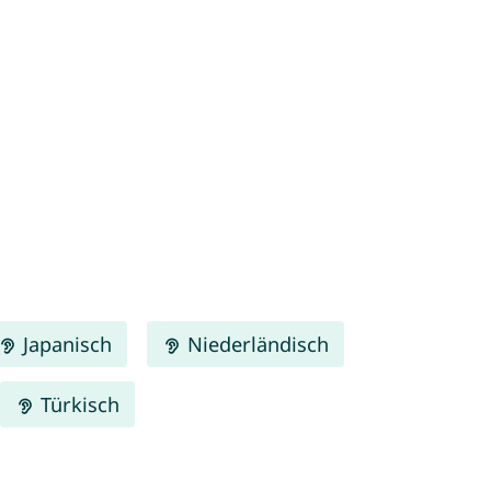
Japanisch
Niederländisch
Türkisch