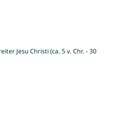
er Jesu Christi (ca. 5 v. Chr. - 30