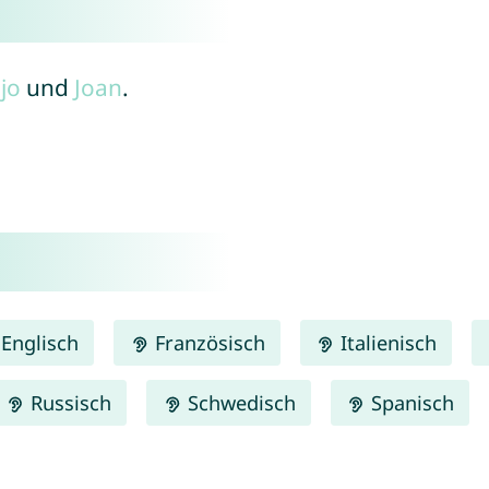
jo
und
Joan
.
Englisch
Französisch
Italienisch
Russisch
Schwedisch
Spanisch