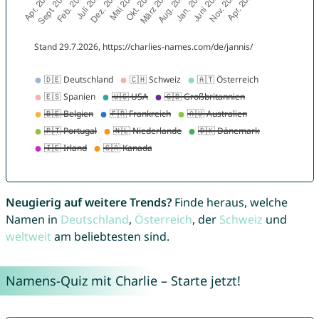
Neugierig auf weitere Trends?
Finde heraus, welche
Namen in
Deutschland
,
Österreich
, der
Schweiz
und
weltweit
am beliebtesten sind.
Namens-Quiz mit Charlie – Starte jetzt!