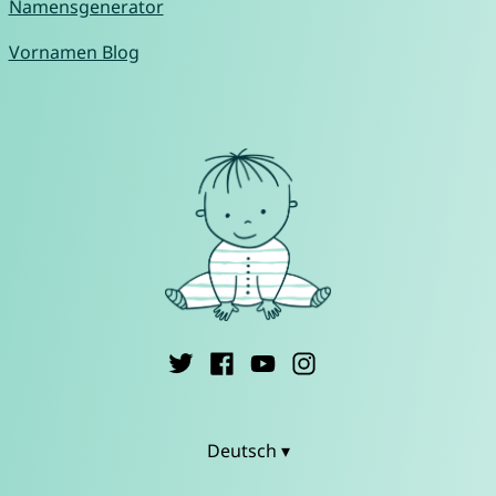
Namensgenerator
Vornamen Blog
Deutsch ▾