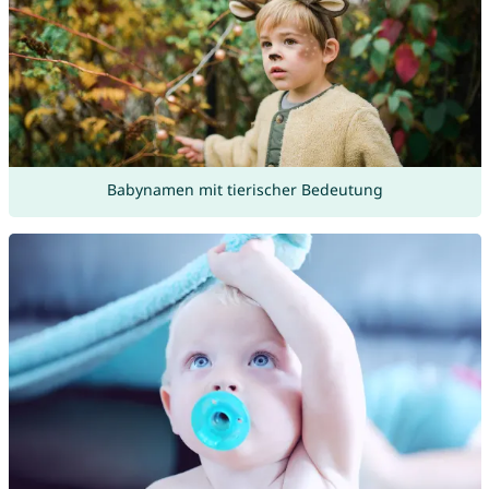
Babynamen mit tierischer Bedeutung