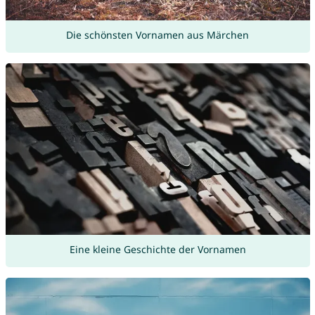
Die schönsten Vornamen aus Märchen
Eine kleine Geschichte der Vornamen