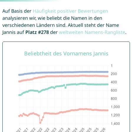
Auf Basis der
Häufigkeit positiver Bewertungen
analysieren wir, wie beliebt die Namen in den
verschiedenen Ländern sind. Aktuell steht der Name
Jannis auf
Platz #278
der
weltweiten Namens-Rangliste
.