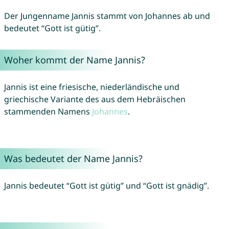
Der Jungenname Jannis stammt von Johannes ab und
bedeutet “Gott ist gütig”.
Woher kommt der Name Jannis?
Jannis ist eine friesische, niederländische und
griechische Variante des aus dem Hebräischen
stammenden Namens
Johannes
.
Was bedeutet der Name Jannis?
Jannis bedeutet “Gott ist gütig” und “Gott ist gnädig”.