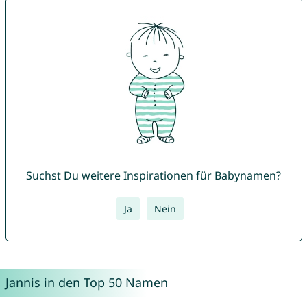
Suchst Du weitere Inspirationen für Babynamen?
Ja
Nein
Jannis in den Top 50 Namen