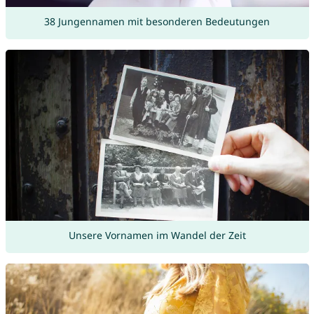
38 Jungennamen mit besonderen Bedeutungen
Unsere Vornamen im Wandel der Zeit