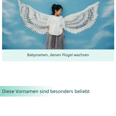
Babynamen, denen Flügel wachsen
Diese Vornamen sind besonders beliebt