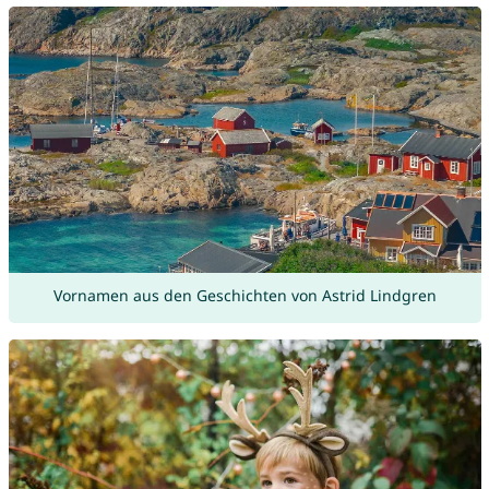
Vornamen aus den Geschichten von Astrid Lindgren