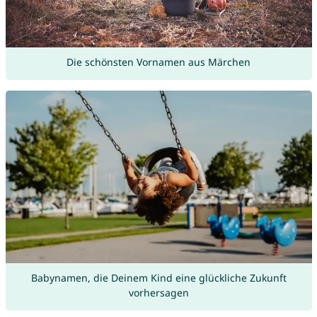
Die schönsten Vornamen aus Märchen
Babynamen, die Deinem Kind eine glückliche Zukunft
vorhersagen