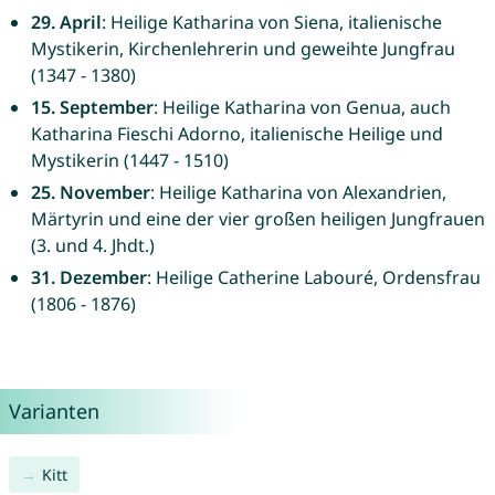
29. April
: Heilige Katharina von Siena, italienische
Mystikerin, Kirchenlehrerin und geweihte Jungfrau
(1347 - 1380)
15. September
: Heilige Katharina von Genua, auch
Katharina Fieschi Adorno, italienische Heilige und
Mystikerin (1447 - 1510)
25. November
: Heilige Katharina von Alexandrien,
Märtyrin und eine der vier großen heiligen Jungfrauen
(3. und 4. Jhdt.)
31. Dezember
: Heilige Catherine Labouré, Ordensfrau
(1806 - 1876)
Varianten
Kitt