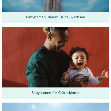
Babynamen, denen Flügel wachsen
Babynamen für Glückskinder