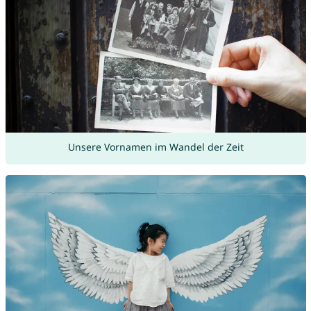
Unsere Vornamen im Wandel der Zeit