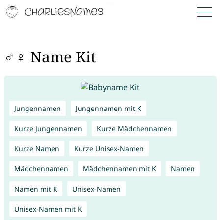
♂♀ Name Kit
Jungennamen
Jungennamen mit K
Kurze Jungennamen
Kurze Mädchennamen
Kurze Namen
Kurze Unisex-Namen
Mädchennamen
Mädchennamen mit K
Namen
Namen mit K
Unisex-Namen
Unisex-Namen mit K