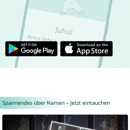
Spannendes über Namen – Jetzt eintauchen