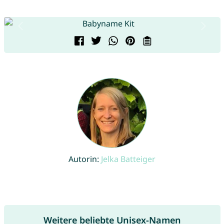
Autorin:
Jelka Batteiger
Weitere beliebte Unisex-Namen