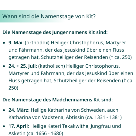
Wann sind die Namenstage von Kit?
Die Namenstage des Jungennamens Kit sind:
9. Mai
: (orthodox) Heiliger Christophorus, Märtyrer
und Fährmann, der das Jesuskind über einen Fluss
getragen hat, Schutzheiliger der Reisenden († ca. 250)
24. + 25. Juli
: (katholisch) Heiliger Christophorus,
Märtyrer und Fährmann, der das Jesuskind über einen
Fluss getragen hat, Schutzheiliger der Reisenden († ca.
250)
Die Namenstage des Mädchennamens Kit sind:
24. März
: Heilige Katharina von Schweden, auch
Katharina von Vadstena, Äbtissin (ca. 1331 - 1381)
17. April
: Heilige Kateri Tekakwitha, Jungfrau und
Asketin (ca. 1656 - 1680)