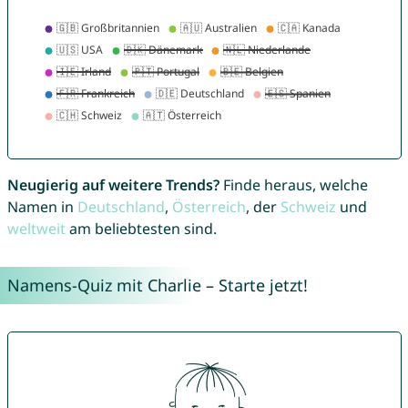
Neugierig auf weitere Trends?
Finde heraus, welche
Namen in
Deutschland
,
Österreich
, der
Schweiz
und
weltweit
am beliebtesten sind.
Namens-Quiz mit Charlie – Starte jetzt!