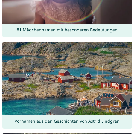
81 Mädchennamen mit besonderen Bedeutungen
Vornamen aus den Geschichten von Astrid Lindgren