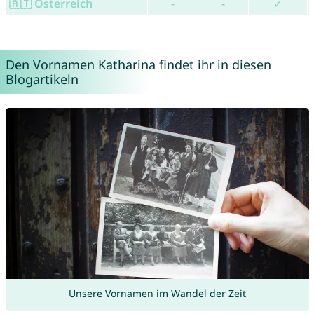
🇦🇹 Österreich
-
-
✓
Den Vornamen Katharina findet ihr in diesen
Blogartikeln
Unsere Vornamen im Wandel der Zeit