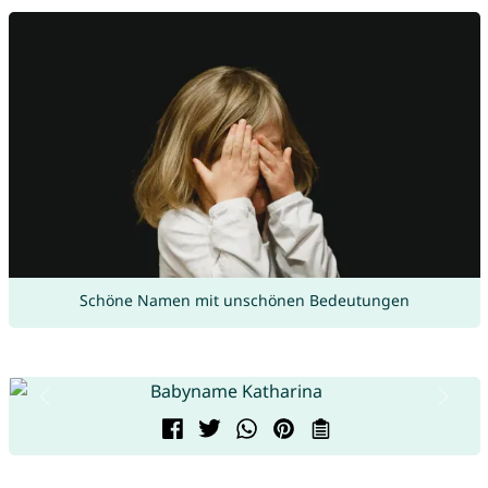
Schöne Namen mit unschönen Bedeutungen