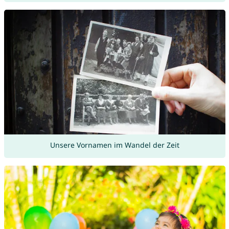
Unsere Vornamen im Wandel der Zeit