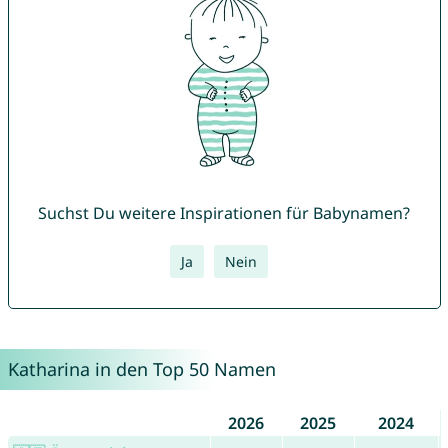
Suchst Du weitere Inspirationen für Babynamen?
Ja
Nein
Katharina in den Top 50 Namen
2026
2025
2024