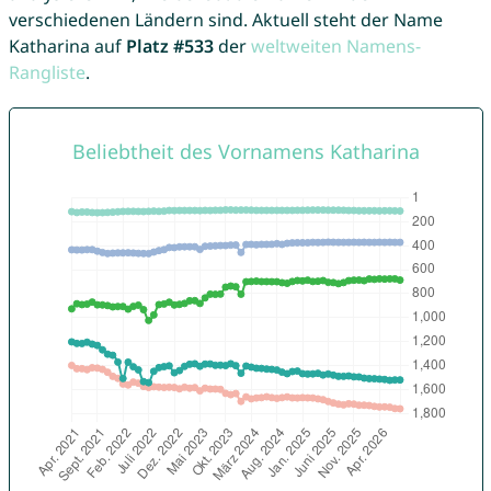
verschiedenen Ländern sind. Aktuell steht der Name
Katharina auf
Platz #533
der
weltweiten Namens-
Rangliste
.