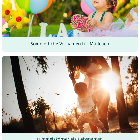
Sommerliche Vornamen für Mädchen
Himmelskörper als Babynamen