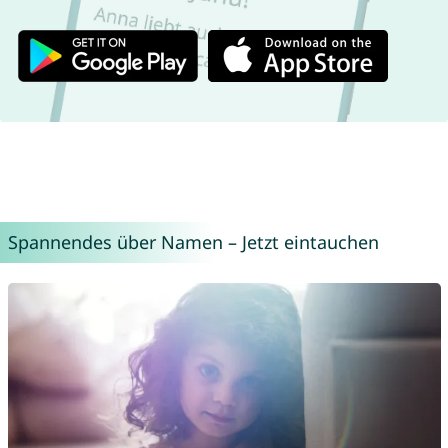
Spannendes über Namen – Jetzt eintauchen