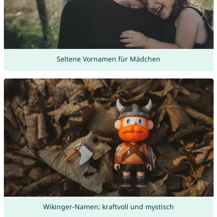
Seltene Vornamen für Mädchen
Wikinger-Namen: kraftvoll und mystisch