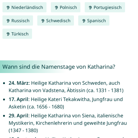
Niederländisch
Polnisch
Portugiesisch
Russisch
Schwedisch
Spanisch
Türkisch
Wann sind die Namenstage von Katharina?
24. März
: Heilige Katharina von Schweden, auch
Katharina von Vadstena, Äbtissin (ca. 1331 - 1381)
17. April
: Heilige Kateri Tekakwitha, Jungfrau und
Asketin (ca. 1656 - 1680)
29. April
: Heilige Katharina von Siena, italienische
Mystikerin, Kirchenlehrerin und geweihte Jungfrau
(1347 - 1380)