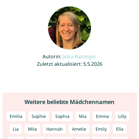
Autorin:
Jelka Batteiger
Zuletzt aktualisiert: 5.5.2026
Weitere beliebte Mädchennamen
Emilia
Sophie
Sophia
Mia
Emma
Lilly
Lia
Mila
Hannah
Amelie
Emily
Ella