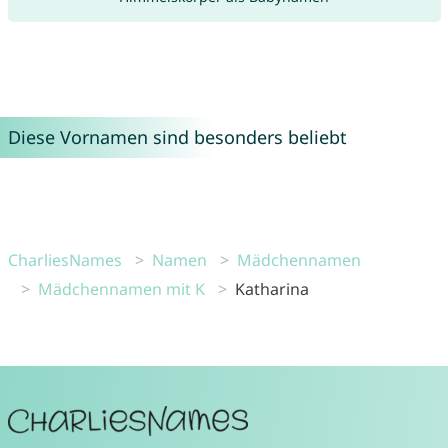
Diese Vornamen sind besonders beliebt
CharliesNames
Namen
Mädchennamen
Mädchennamen mit K
Katharina