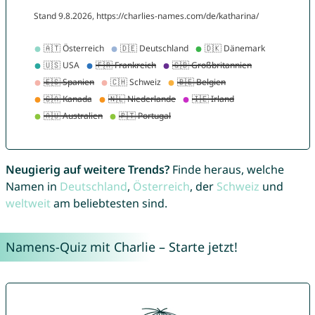
Neugierig auf weitere Trends?
Finde heraus, welche
Namen in
Deutschland
,
Österreich
, der
Schweiz
und
weltweit
am beliebtesten sind.
Namens-Quiz mit Charlie – Starte jetzt!