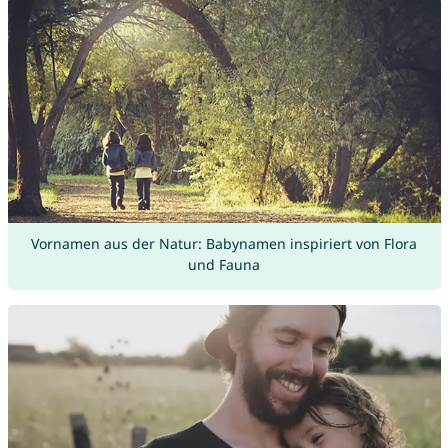
Vornamen aus der Natur: Babynamen inspiriert von Flora
und Fauna