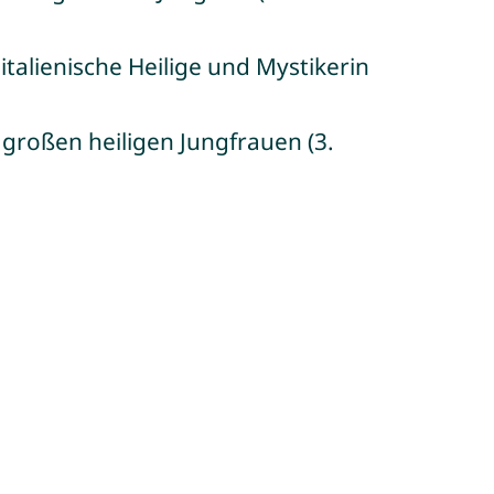
italienische Heilige und Mystikerin
 großen heiligen Jungfrauen (3.