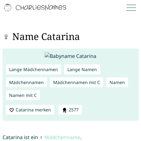
♀ Name Catarina
Lange Mädchennamen
Lange Namen
Mädchennamen
Mädchennamen mit C
Namen
Namen mit C
Catarina merken
2577
Catarina ist ein ♀
Mädchenname
.