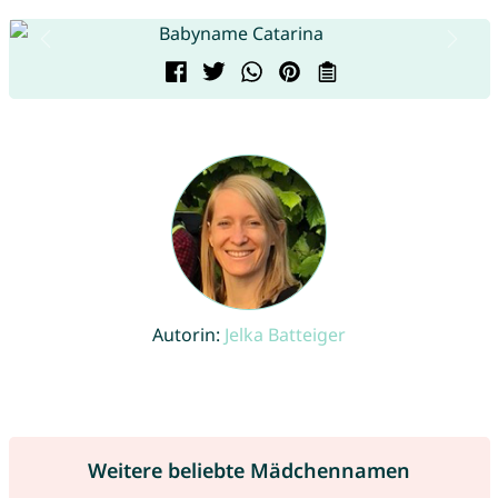
Autorin:
Jelka Batteiger
Weitere beliebte Mädchennamen