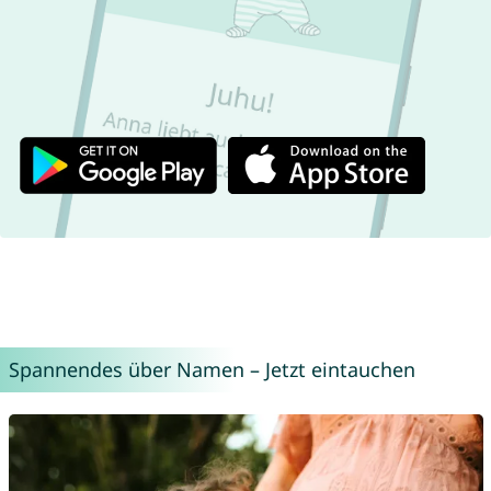
Spannendes über Namen – Jetzt eintauchen