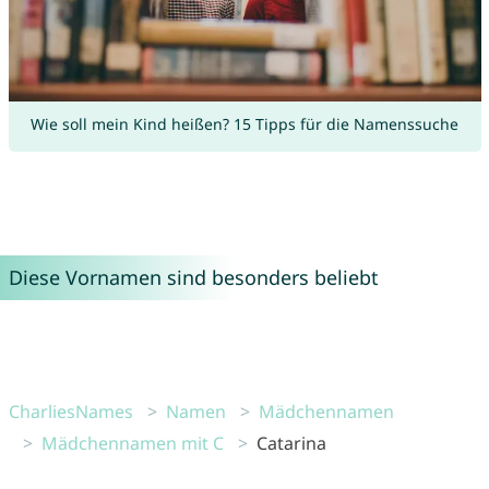
Wie soll mein Kind heißen? 15 Tipps für die Namenssuche
Diese Vornamen sind besonders beliebt
CharliesNames
Namen
Mädchennamen
Mädchennamen mit C
Catarina