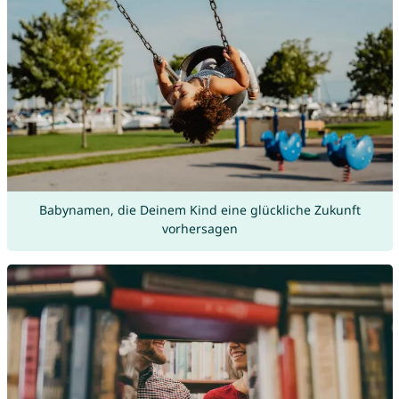
Babynamen, die Deinem Kind eine glückliche Zukunft
vorhersagen