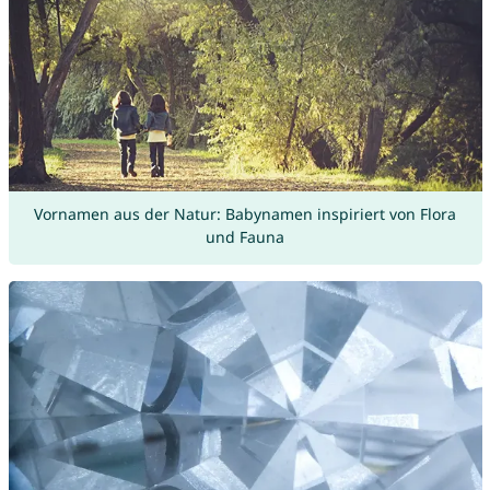
Vornamen aus der Natur: Babynamen inspiriert von Flora
und Fauna