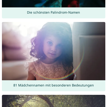
Die schönsten Palindrom-Namen
81 Mädchennamen mit besonderen Bedeutungen