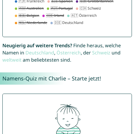
Neugierig auf weitere Trends?
Finde heraus, welche
Namen in
Deutschland
,
Österreich
, der
Schweiz
und
weltweit
am beliebtesten sind.
Namens-Quiz mit Charlie – Starte jetzt!