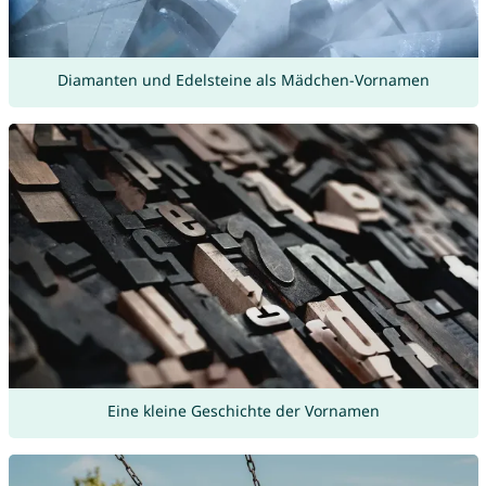
Diamanten und Edelsteine als Mädchen-Vornamen
Eine kleine Geschichte der Vornamen