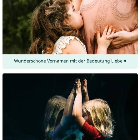
Wunderschöne Vornamen mit der Bedeutung Liebe ♥