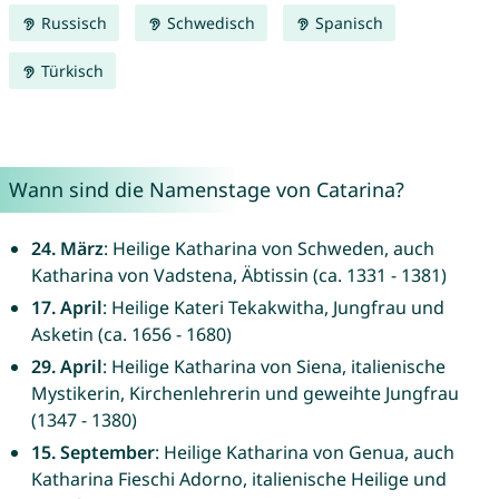
Russisch
Schwedisch
Spanisch
Türkisch
Wann sind die Namenstage von Catarina?
24. März
: Heilige Katharina von Schweden, auch
Katharina von Vadstena, Äbtissin (ca. 1331 - 1381)
17. April
: Heilige Kateri Tekakwitha, Jungfrau und
Asketin (ca. 1656 - 1680)
29. April
: Heilige Katharina von Siena, italienische
Mystikerin, Kirchenlehrerin und geweihte Jungfrau
(1347 - 1380)
15. September
: Heilige Katharina von Genua, auch
Katharina Fieschi Adorno, italienische Heilige und