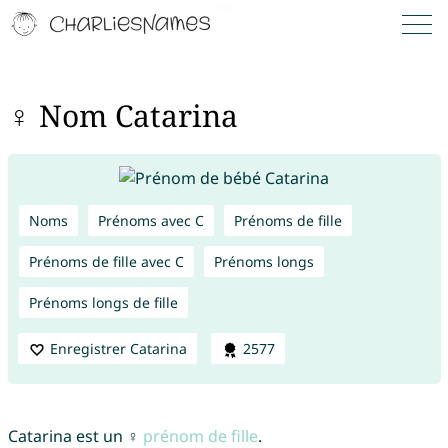
♀ Nom Catarina
Noms
Prénoms avec C
Prénoms de fille
Prénoms de fille avec C
Prénoms longs
Prénoms longs de fille
Enregistrer Catarina
2577
Catarina est un ♀
prénom de fille
.