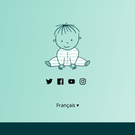
Français ▾