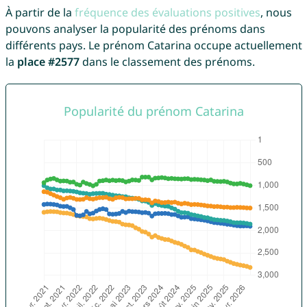
À partir de la
fréquence des évaluations positives
, nous
pouvons analyser la popularité des prénoms dans
différents pays. Le prénom Catarina occupe actuellement
la
place #2577
dans le classement des prénoms.