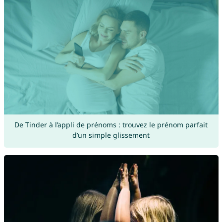
De Tinder à l’appli de prénoms : trouvez le prénom parfait
d’un simple glissement