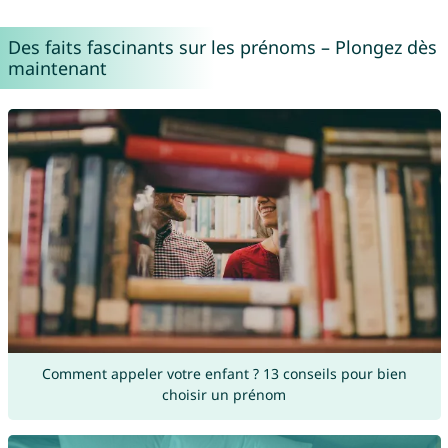
Des faits fascinants sur les prénoms – Plongez dès
maintenant
Comment appeler votre enfant ? 13 conseils pour bien
choisir un prénom