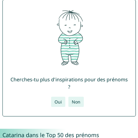
Cherches-tu plus d'inspirations pour des prénoms
?
Oui
Non
Catarina dans le Top 50 des prénoms