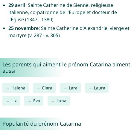
29 avril
: Sainte Catherine de Sienne, religieuse
italienne, co-patronne de l'Europe et docteur de
l'Église (1347 - 1380)
25 novembre
: Sainte Catherine d'Alexandrie, vierge et
martyre (v. 287 - v. 305)
Les parents qui aiment le prénom Catarina aiment
aussi
Helena
Clara
Lara
Laura
Liz
Eva
Luna
Popularité du prénom Catarina