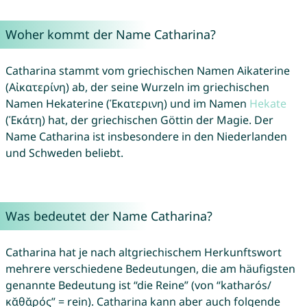
Woher kommt der Name Catharina?
Catharina stammt vom griechischen Namen Aikaterine
(Αἰκατερίνη) ab, der seine Wurzeln im griechischen
Namen Hekaterine (Ἑκατερινη) und im Namen
Hekate
(Ἑκάτη) hat, der griechischen Göttin der Magie. Der
Name Catharina ist insbesondere in den Niederlanden
und Schweden beliebt.
Was bedeutet der Name Catharina?
Catharina hat je nach altgriechischem Herkunftswort
mehrere verschiedene Bedeutungen, die am häufigsten
genannte Bedeutung ist “die Reine” (von “katharós/
κᾰθᾰρός” = rein). Catharina kann aber auch folgende