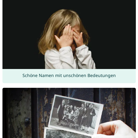
Schöne Namen mit unschönen Bedeutungen