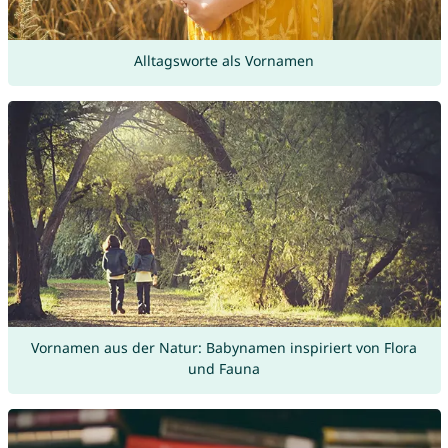
Alltagsworte als Vornamen
Vornamen aus der Natur: Babynamen inspiriert von Flora
und Fauna