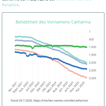
Rangliste
.