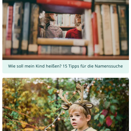
Wie soll mein Kind heißen? 15 Tipps für die Namenssuche