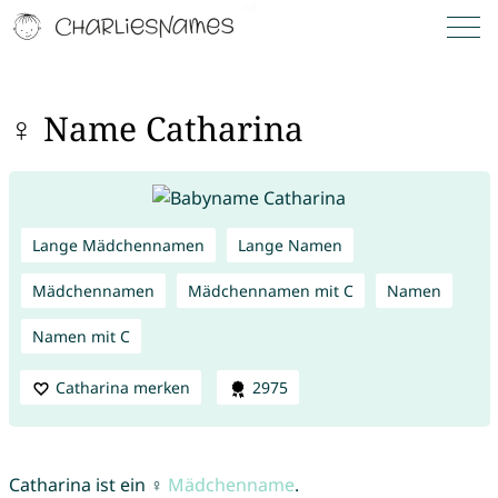
♀ Name Catharina
Lange Mädchennamen
Lange Namen
Mädchennamen
Mädchennamen mit C
Namen
Namen mit C
Catharina merken
2975
Catharina ist ein ♀
Mädchenname
.