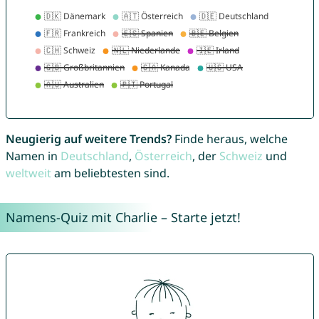
Neugierig auf weitere Trends?
Finde heraus, welche
Namen in
Deutschland
,
Österreich
, der
Schweiz
und
weltweit
am beliebtesten sind.
Namens-Quiz mit Charlie – Starte jetzt!