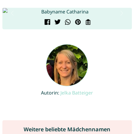
Autorin:
Jelka Batteiger
Weitere beliebte Mädchennamen