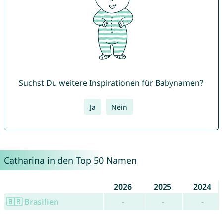
Suchst Du weitere Inspirationen für Babynamen?
Ja
Nein
Catharina in den Top 50 Namen
2026
2025
2024
🇧🇷 Brasilien
-
-
-