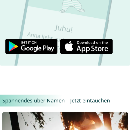
Spannendes über Namen – Jetzt eintauchen