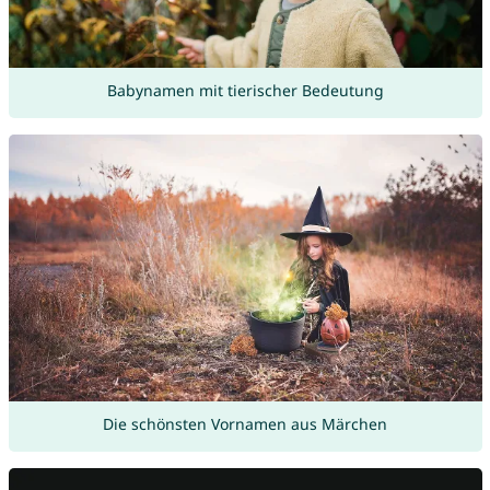
Babynamen mit tierischer Bedeutung
Die schönsten Vornamen aus Märchen