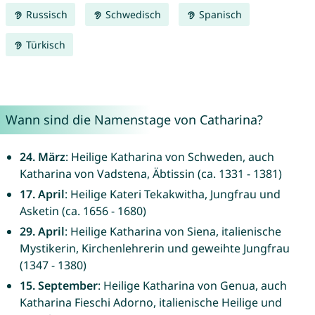
Russisch
Schwedisch
Spanisch
Türkisch
Wann sind die Namenstage von Catharina?
24. März
: Heilige Katharina von Schweden, auch
Katharina von Vadstena, Äbtissin (ca. 1331 - 1381)
17. April
: Heilige Kateri Tekakwitha, Jungfrau und
Asketin (ca. 1656 - 1680)
29. April
: Heilige Katharina von Siena, italienische
Mystikerin, Kirchenlehrerin und geweihte Jungfrau
(1347 - 1380)
15. September
: Heilige Katharina von Genua, auch
Katharina Fieschi Adorno, italienische Heilige und