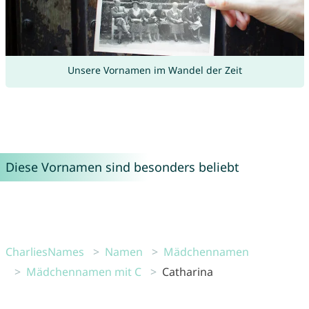
Unsere Vornamen im Wandel der Zeit
Diese Vornamen sind besonders beliebt
CharliesNames
Namen
Mädchennamen
Mädchennamen mit C
Catharina