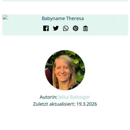
Autorin:
Jelka Batteiger
Zuletzt aktualisiert: 19.3.2026