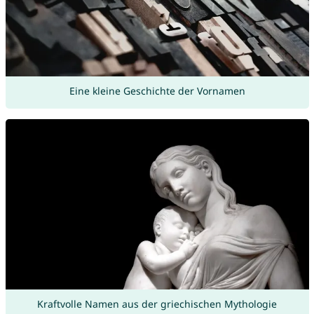
Eine kleine Geschichte der Vornamen
Kraftvolle Namen aus der griechischen Mythologie