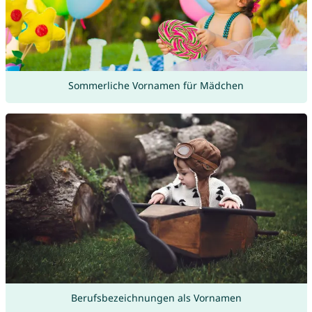
Sommerliche Vornamen für Mädchen
Berufsbezeichnungen als Vornamen