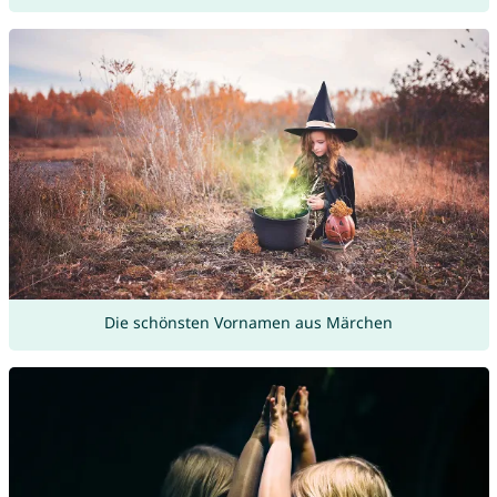
Die schönsten Vornamen aus Märchen