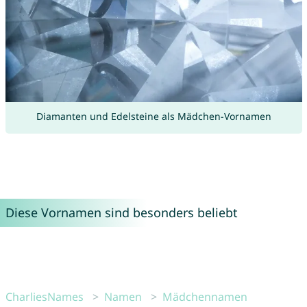
Diamanten und Edelsteine als Mädchen-Vornamen
Diese Vornamen sind besonders beliebt
CharliesNames
Namen
Mädchennamen