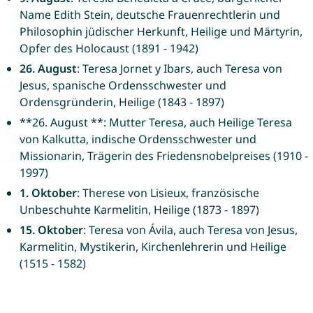
Name Edith Stein, deutsche Frauenrechtlerin und
Philosophin jüdischer Herkunft, Heilige und Märtyrin,
Opfer des Holocaust (1891 - 1942)
26. August
: Teresa Jornet y Ibars, auch Teresa von
Jesus, spanische Ordensschwester und
Ordensgründerin, Heilige (1843 - 1897)
**26. August **: Mutter Teresa, auch Heilige Teresa
von Kalkutta, indische Ordensschwester und
Missionarin, Trägerin des Friedensnobelpreises (1910 -
1997)
1. Oktober
: Therese von Lisieux, französische
Unbeschuhte Karmelitin, Heilige (1873 - 1897)
15. Oktober
: Teresa von Ávila, auch Teresa von Jesus,
Karmelitin, Mystikerin, Kirchenlehrerin und Heilige
(1515 - 1582)