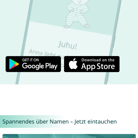
Spannendes über Namen – Jetzt eintauchen