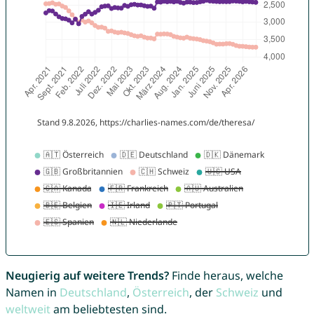
Neugierig auf weitere Trends?
Finde heraus, welche
Namen in
Deutschland
,
Österreich
, der
Schweiz
und
weltweit
am beliebtesten sind.