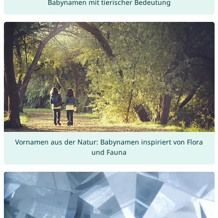
Babynamen mit tierischer Bedeutung
Vornamen aus der Natur: Babynamen inspiriert von Flora
und Fauna