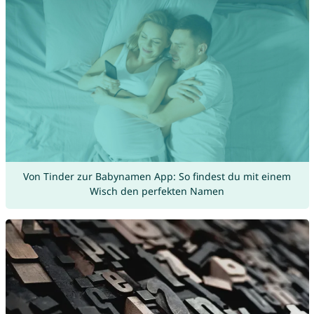
Von Tinder zur Babynamen App: So findest du mit einem
Wisch den perfekten Namen