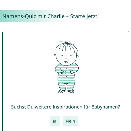
Namens-Quiz mit Charlie – Starte jetzt!
Suchst Du weitere Inspirationen für Babynamen?
Ja
Nein