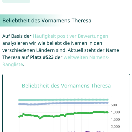
Beliebtheit des Vornamens Theresa
Auf Basis der
Häufigkeit positiver Bewertungen
analysieren wir, wie beliebt die Namen in den
verschiedenen Ländern sind. Aktuell steht der Name
Theresa auf
Platz #523
der
weltweiten Namens-
Rangliste
.