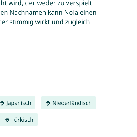
t wird, der weder zu verspielt
anten Nachnamen kann Nola einen
er stimmig wirkt und zugleich
Japanisch
Niederländisch
Türkisch