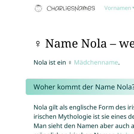
Vornamen
♀ Name Nola – we
Nola ist ein ♀
Mädchenname
.
Woher kommt der Name Nola
Nola gilt als englische Form des 
irischen Mythologie ist sie eines d
Man sieht den Namen aber auch a