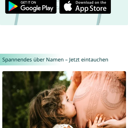
Spannendes über Namen – Jetzt eintauchen