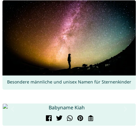
Besondere männliche und unisex Namen für Sternenkinder