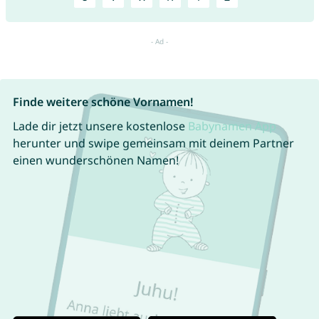
Finde weitere schöne Vornamen!
Lade dir jetzt unsere kostenlose
Babynamen App
herunter und swipe gemeinsam mit deinem Partner
einen wunderschönen Namen!