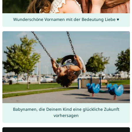
Wunderschöne Vornamen mit der Bedeutung Liebe ♥
Babynamen, die Deinem Kind eine glückliche Zukunft
vorhersagen