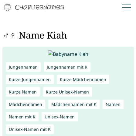
♂♀ Name Kiah
Jungennamen
Jungennamen mit K
Kurze Jungennamen
Kurze Mädchennamen
Kurze Namen
Kurze Unisex-Namen
Mädchennamen
Mädchennamen mit K
Namen
Namen mit K
Unisex-Namen
Unisex-Namen mit K