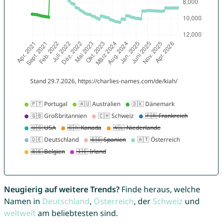
Neugierig auf weitere Trends?
Finde heraus, welche
Namen in
Deutschland
,
Österreich
, der
Schweiz
und
weltweit
am beliebtesten sind.