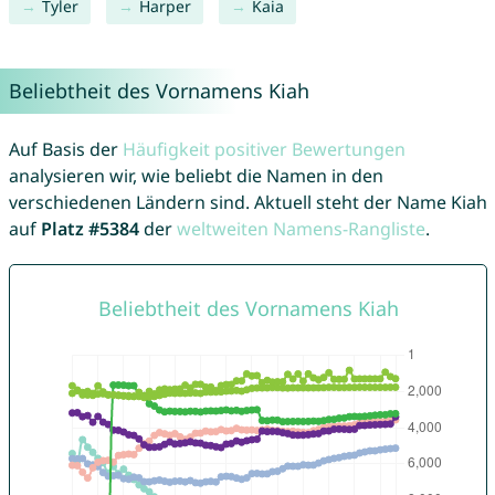
Tyler
Harper
Kaia
Beliebtheit des Vornamens Kiah
Auf Basis der
Häufigkeit positiver Bewertungen
analysieren wir, wie beliebt die Namen in den
verschiedenen Ländern sind. Aktuell steht der Name Kiah
auf
Platz #5384
der
weltweiten Namens-Rangliste
.