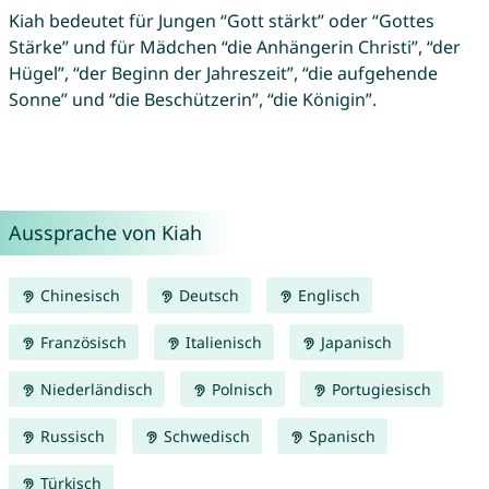
Kiah bedeutet für Jungen “Gott stärkt” oder “Gottes
Stärke” und für Mädchen “die Anhängerin Christi”, “der
Hügel”, “der Beginn der Jahreszeit”, “die aufgehende
Sonne” und “die Beschützerin”, “die Königin”.
Aussprache von Kiah
Chinesisch
Deutsch
Englisch
Französisch
Italienisch
Japanisch
Niederländisch
Polnisch
Portugiesisch
Russisch
Schwedisch
Spanisch
Türkisch