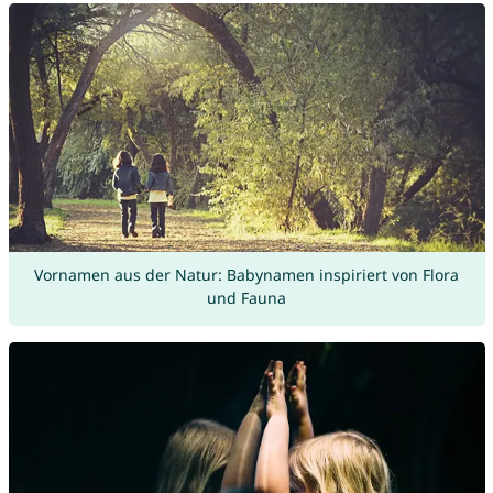
Vornamen aus der Natur: Babynamen inspiriert von Flora
und Fauna