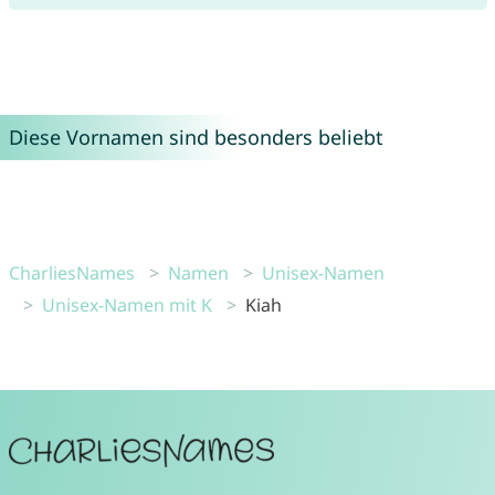
Diese Vornamen sind besonders beliebt
CharliesNames
Namen
Unisex-Namen
Unisex-Namen mit K
Kiah