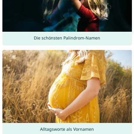
Die schönsten Palindrom-Namen
Alltagsworte als Vornamen