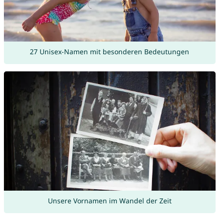
27 Unisex-Namen mit besonderen Bedeutungen
Unsere Vornamen im Wandel der Zeit