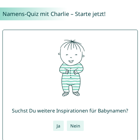
Namens-Quiz mit Charlie – Starte jetzt!
Suchst Du weitere Inspirationen für Babynamen?
Ja
Nein