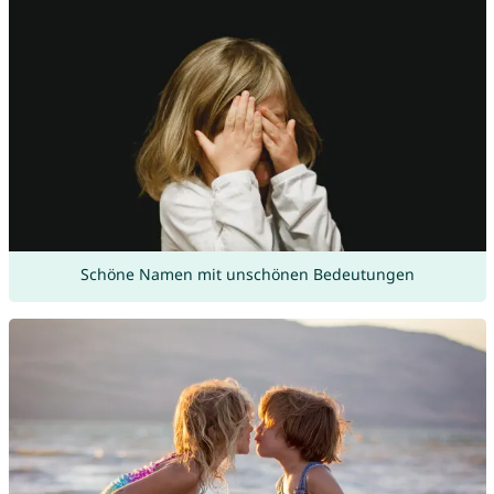
Schöne Namen mit unschönen Bedeutungen