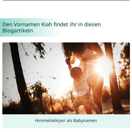
Den Vornamen Kiah findet ihr in diesen
Blogartikeln
Himmelskörper als Babynamen