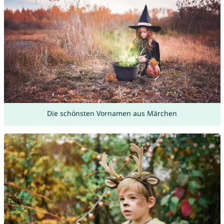
Die schönsten Vornamen aus Märchen