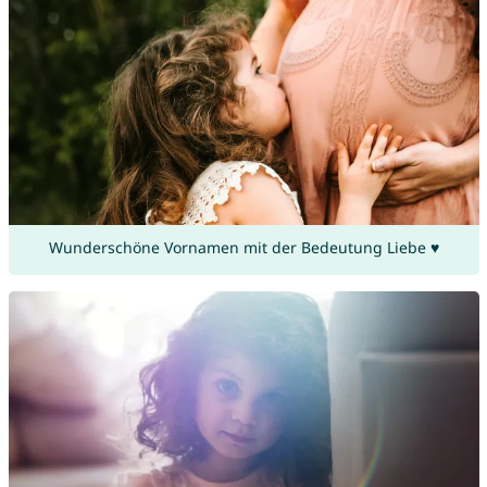
Wunderschöne Vornamen mit der Bedeutung Liebe ♥