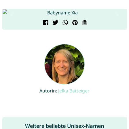
Autorin:
Jelka Batteiger
Weitere beliebte Unisex-Namen