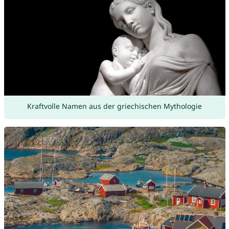
Kraftvolle Namen aus der griechischen Mythologie