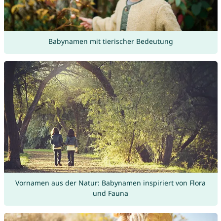
Babynamen mit tierischer Bedeutung
Vornamen aus der Natur: Babynamen inspiriert von Flora
und Fauna