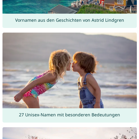
Vornamen aus den Geschichten von Astrid Lindgren
27 Unisex-Namen mit besonderen Bedeutungen