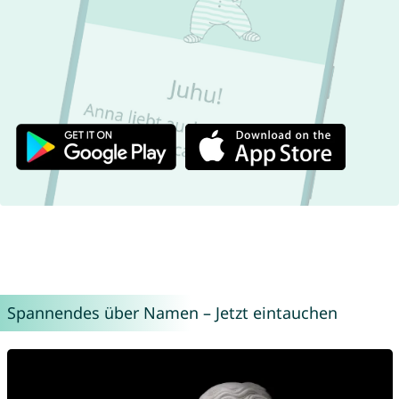
Spannendes über Namen – Jetzt eintauchen