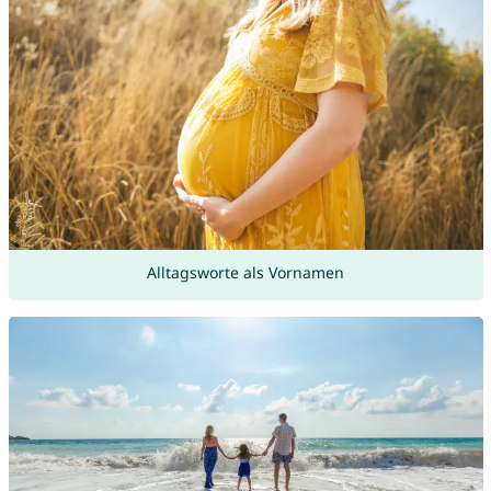
Alltagsworte als Vornamen