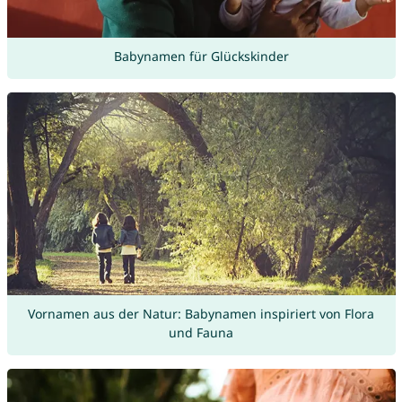
Babynamen für Glückskinder
Vornamen aus der Natur: Babynamen inspiriert von Flora
und Fauna