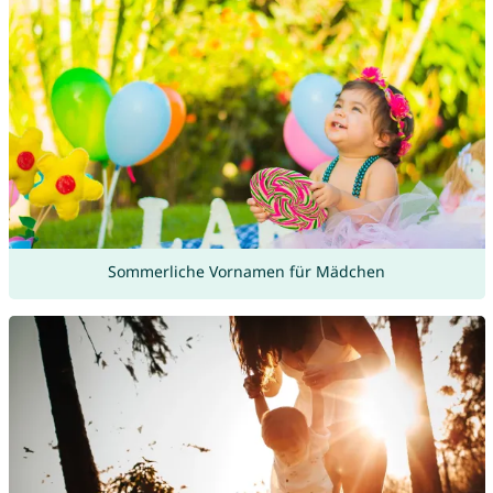
Sommerliche Vornamen für Mädchen