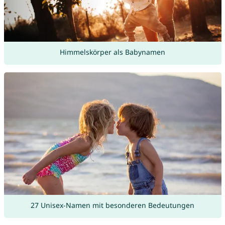
Himmelskörper als Babynamen
27 Unisex-Namen mit besonderen Bedeutungen