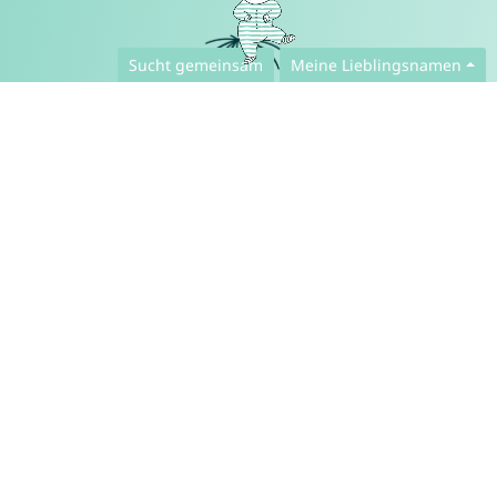
Sucht gemeinsam
Meine Lieblingsnamen
Deutsch ▾