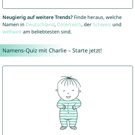
Neugierig auf weitere Trends?
Finde heraus, welche
Namen in
Deutschland
,
Österreich
, der
Schweiz
und
weltweit
am beliebtesten sind.
Namens-Quiz mit Charlie – Starte jetzt!