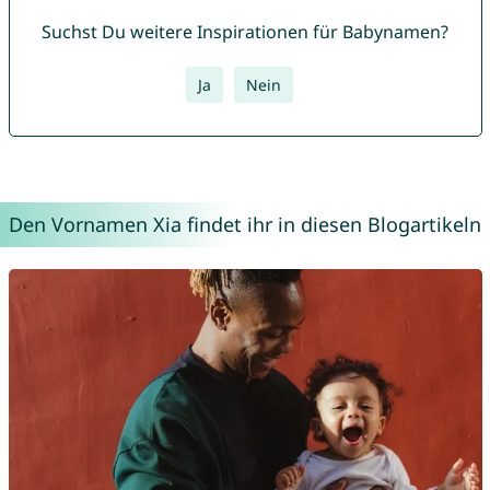
Suchst Du weitere Inspirationen für Babynamen?
Ja
Nein
Den Vornamen Xia findet ihr in diesen Blogartikeln