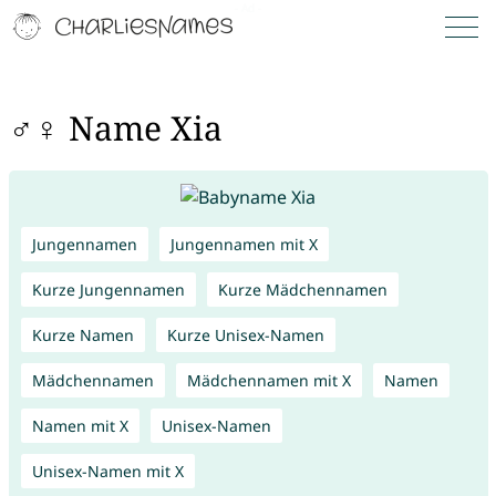
♂♀ Name Xia
Jungennamen
Jungennamen mit X
Kurze Jungennamen
Kurze Mädchennamen
Kurze Namen
Kurze Unisex-Namen
Mädchennamen
Mädchennamen mit X
Namen
Namen mit X
Unisex-Namen
Unisex-Namen mit X