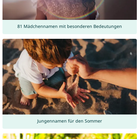
81 Mädchennamen mit besonderen Bedeutungen
Jungennamen für den Sommer