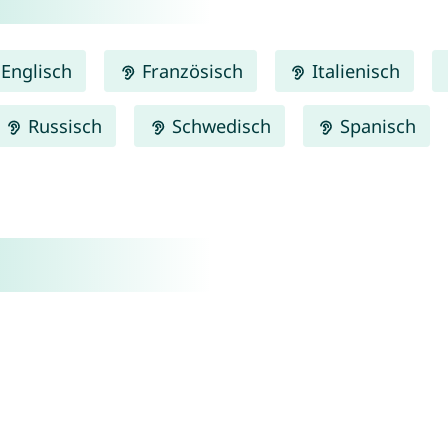
Englisch
Französisch
Italienisch
Russisch
Schwedisch
Spanisch