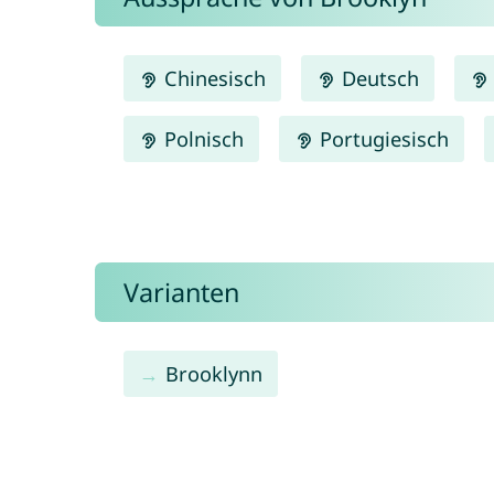
Chinesisch
Deutsch
Polnisch
Portugiesisch
Varianten
Brooklynn