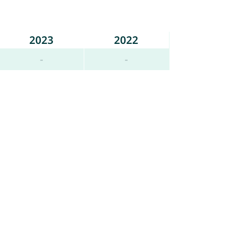
2023
2022
-
-