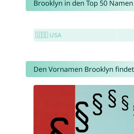
Brooklyn in den Top 50 Namen
🇺🇸 USA
Den Vornamen Brooklyn findet i