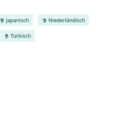
Japanisch
Niederländisch
Türkisch