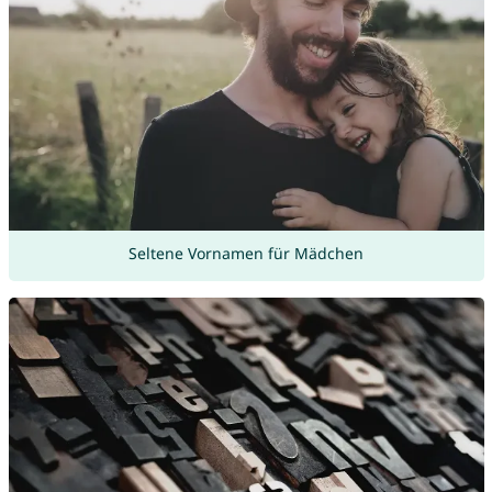
Seltene Vornamen für Mädchen