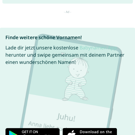
Finde weitere schöne Vornamen!
Lade dir jetzt unsere kostenlose
Babynamen App
herunter und swipe gemeinsam mit deinem Partner
einen wunderschönen Namen!