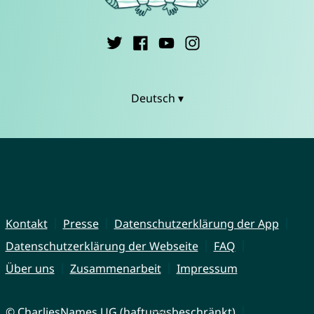
Deutsch ▾
Kontakt
Presse
Datenschutzerklärung der App
Datenschutzerklärung der Webseite
FAQ
Über uns
Zusammenarbeit
Impressum
© CharliesNames UG (haftungsbeschränkt)