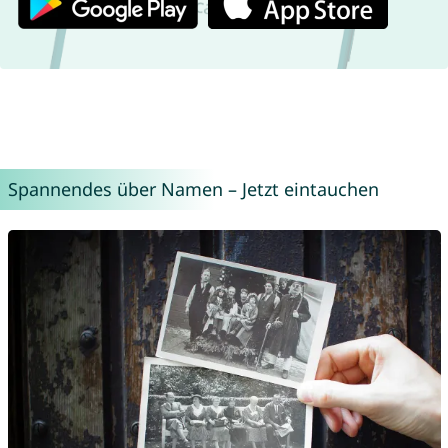
Spannendes über Namen – Jetzt eintauchen