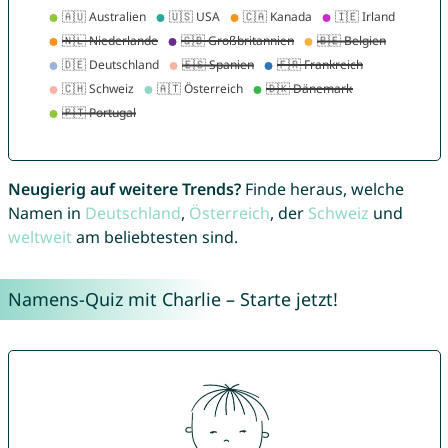
Neugierig auf weitere Trends?
Finde heraus, welche
Namen in
Deutschland
,
Österreich
, der
Schweiz
und
weltweit
am beliebtesten sind.
Namens-Quiz mit Charlie – Starte jetzt!