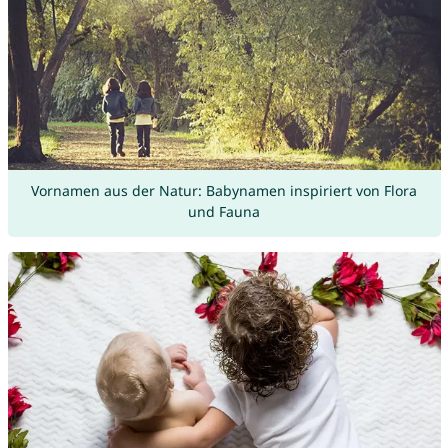
Vornamen aus der Natur: Babynamen inspiriert von Flora
und Fauna