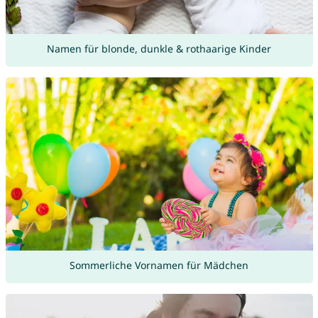
Namen für blonde, dunkle & rothaarige Kinder
Sommerliche Vornamen für Mädchen