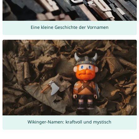
Eine kleine Geschichte der Vornamen
Wikinger-Namen: kraftvoll und mystisch