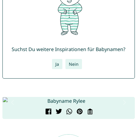
Suchst Du weitere Inspirationen für Babynamen?
Ja
Nein