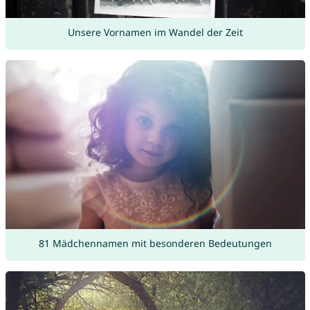
Unsere Vornamen im Wandel der Zeit
81 Mädchennamen mit besonderen Bedeutungen