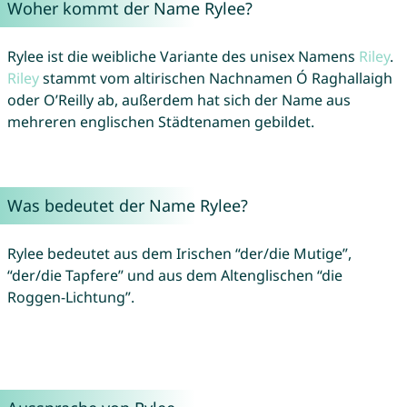
Woher kommt der Name Rylee?
Rylee ist die weibliche Variante des unisex Namens
Riley
.
Riley
stammt vom altirischen Nachnamen Ó Raghallaigh
oder O’Reilly ab, außerdem hat sich der Name aus
mehreren englischen Städtenamen gebildet.
Was bedeutet der Name Rylee?
Rylee bedeutet aus dem Irischen “der/die Mutige”,
“der/die Tapfere” und aus dem Altenglischen “die
Roggen-Lichtung”.